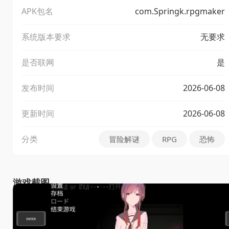
APK包名
com.Springk.rpgmaker
系统版本要求
无要求
是否联网
是
发布时间
2026-06-08
更新时间
2026-06-08
分类
冒险解谜
RPG
恐怖
游戏截图