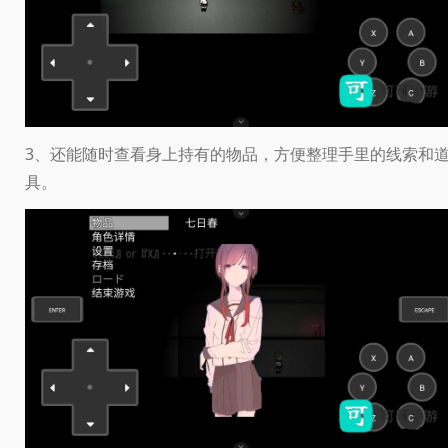
3、还能随时查看身上持有的物品，方便整理手里的线索和
具。