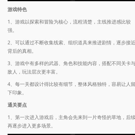
游戏特色
1、游戏以探索和冒险为核心，流程清楚，主线推进感比较
强。
2、可以通过不断收集线索、组织道具来推进剧情，逐步接
背后的真相。
3、游戏中有多样的武器、角色和技能内容，搭配不同关卡
敌人，玩法层次更丰富。
4、每一关都设计得比较有细节，整体风格独特，容易让人
下印象。
通关要点
1、第一次进入游戏后，主角会先来到一片奇怪的草地，后
再逐步进入更多场景。