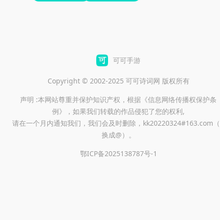
可可手游
Copyright © 2002-2025 可可诗词网 版权所有
声明 :本网站尊重并保护知识产权，根据《信息网络传播权保护条
例》，如果我们转载的作品侵犯了您的权利,
请在一个月内通知我们，我们会及时删除，kk20220324#163.com（
换成@）。
鄂ICP备2025138787号-1