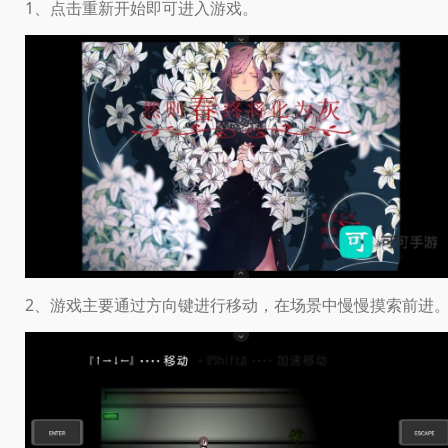
1、点击重新开始即可进入游戏。
2、游戏主要通过方向键进行移动，在场景中慢慢摸索前进