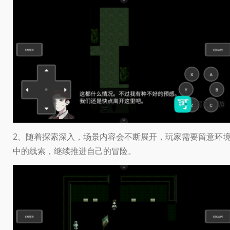
2、随着探索深入，场景内容会不断展开，玩家需要留意环
中的线索，继续推进自己的冒险。