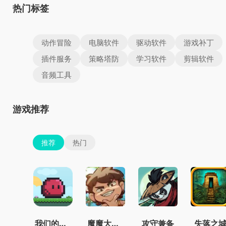
热门标签
动作冒险
电脑软件
驱动软件
游戏补丁
插件服务
策略塔防
学习软件
剪辑软件
音频工具
游戏推荐
推荐
热门
我们的世界
魔魔大冒险官方正版
攻守兼备
失落之