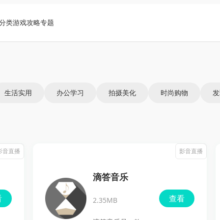
分类
游戏攻略
专题
生活实用
办公学习
拍摄美化
时尚购物
发
影音直播
影音直播
滴答音乐
看
查看
2.35MB