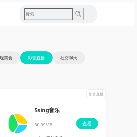
现美食
影音直播
社交聊天
影音直播
5sing音乐
查看
50.99MB