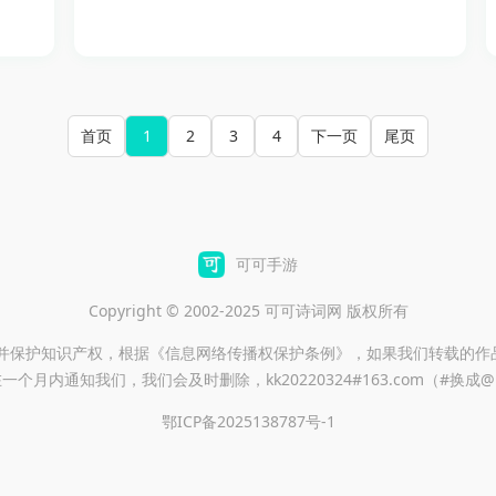
多、搜索方便、支
款主打影视播放体
持下载到手机本
验的软件，聚合了
地、播放体验较稳
来自全网的播放
定，平时想找安卓
源，电视剧、电
首页
1
2
3
4
下一页
尾页
版安装包、最新版
影、综艺、动漫等
或官方版下载的
内容都能在这里查
人，可以优先看看
找和观看。软件支
这款。
持自定义清晰度、
可可手游
下载、收藏、投屏
Copyright © 2002-2025 可可诗词网 版权所有
等常用操作，整体
使用起来比较顺
重并保护知识产权，根据《信息网络传播权保护条例》，如果我们转载的作
一个月内通知我们，我们会及时删除，kk20220324#163.com（#换成
手，适合平时喜欢
追剧、看电影、刷
鄂ICP备2025138787号-1
综艺的用户，直接
就能免费使用，观