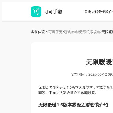
可可手游
首页
游戏分类
软件
当前位置：
可可手游
游戏攻略
无限暖暖攻略
无限暖暖
发布时间：
2025-06-12 09
无限暖暖即将开启1.6版本天真赛季，本次更新
套装，下面为大家详细介绍这套时装。
无限暖暖1.6版本雾晓之誓套装介绍