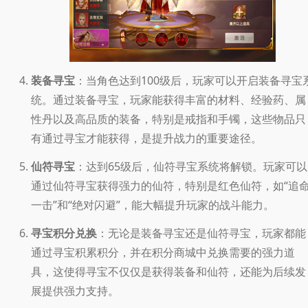
装备寻宝
：当角色达到100级后，玩家可以开启装备寻宝
统。通过装备寻宝，玩家能获得丰富的材料、经验药、属
性丹以及高品质的装备，特别是戒指和手镯，这些物品只
有通过寻宝才能获得，是提升战力的重要途径。
仙符寻宝
：达到65级后，仙符寻宝系统将解锁。玩家可以
通过仙符寻宝获得强力的仙符，特别是红色仙符，如“追
一击”和“绝对闪避”，能大幅提升玩家的战斗能力。
寻宝积分兑换
：无论是装备寻宝还是仙符寻宝，玩家都能
通过寻宝积累积分，并在积分商城中兑换需要的强力道
具，这使得寻宝不仅仅是获得装备和仙符，还能为后续发
展提供强力支持。