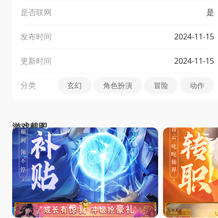
是否联网
是
发布时间
2024-11-15
更新时间
2024-11-15
分类
玄幻
角色扮演
冒险
动作
游戏截图