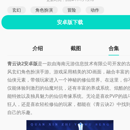
玄幻
角色扮演
冒险
动作
安卓版下载
介绍
截图
合集
青云诀2安卓版
是一款由海南元游信息技术有限公司开发的
风玄幻角色扮演手游。游戏采用精美的3D画面，融合丰富的
仙侠元素，带领玩家进入一个神秘的修仙世界。在这里，你
仅能体验到激烈的仙魔对抗，还有丰富的养成系统、炫酷的
能特效以及独具魅力的仙侣奇缘系统。无论是喜欢PVP的战
狂人，还是喜欢轻松修仙的玩家，都能在《青云诀2》中找
自己的乐趣。