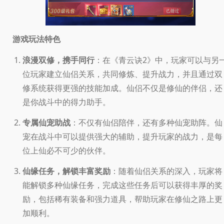
游戏玩法特色
浪漫双修，携手同行
：在《青云诀2》中，玩家可以与另
位玩家建立仙侣关系，共同修炼、提升战力，并且通过双
修系统获得更强的技能加成。仙侣不仅是修仙的伴侣，还
是你战斗中的得力助手。
专属仙宠助战
：不仅有仙侣陪伴，还有多种仙宠助阵。仙
宠在战斗中可以提供强大的辅助，提升玩家的战力，是每
位上仙必不可少的伙伴。
仙缘任务，解锁丰富奖励
：随着仙侣关系的深入，玩家将
能解锁多种仙缘任务，完成这些任务后可以获得丰厚的奖
励，包括稀有装备和强力道具，帮助玩家在修仙之路上更
加顺利。