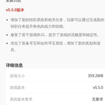
更新日志
v5.5.0版本
增加了新的转职系统和相关任务，玩家可以通过完成新的
转职任务提升角色的战力和技能。
修复了若干游戏BUG，提升了游戏的流畅度和稳定性。
优化了装备寻宝和仙符寻宝系统，增加了新的奖励和道
具。
详细信息
游戏大小
359.2MB
游戏版本
v5.5.0
系统版本要求
无要求