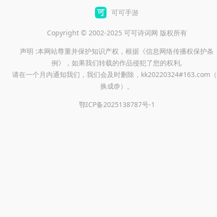
可可手游
Copyright © 2002-2025 可可诗词网 版权所有
声明 :本网站尊重并保护知识产权，根据《信息网络传播权保护条
例》，如果我们转载的作品侵犯了您的权利,
请在一个月内通知我们，我们会及时删除，kk20220324#163.com（
换成@）。
鄂ICP备2025138787号-1