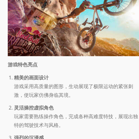
游戏特色亮点
精美的画面设计
游戏采用高质量的图形，生动展现了极限运动的紧张刺
激，使玩家仿佛身临其境。
灵活操控虚拟角色
玩家需要熟练操作角色，完成各种高难度特技，展现出独
特的驾驶技术与风格。
强烈的沉浸感