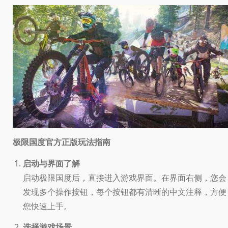
极限国度官方正版玩法指南
启动与界面了解
启动极限国度后，直接进入游戏界面。在界面右侧，您会
发现多个操作按钮，每个按钮都有清晰的中文注释，方便
您快速上手。
选择游戏场景