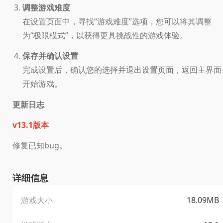
调整游戏难度
在设置页面中，寻找“游戏难度”选项，您可以将其调整
为“极限模式”，以获得更具挑战性的游戏体验。
保存并确认设置
完成设置后，确认您的选择并退出设置页面，返回主界面
开始游戏。
更新日志
v13.1版本
修复已知bug。
详细信息
游戏大小
18.09MB