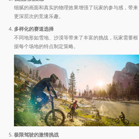
细腻的画面和真实的物理效果增强了玩家的参与感，带来
更深层次的竞速乐趣。
多样化的赛道选择
不同地形如雪地、沙漠等带来了丰富的挑战，玩家需要根
据每个场地的特点制定策略。
极限驾驶的激情挑战