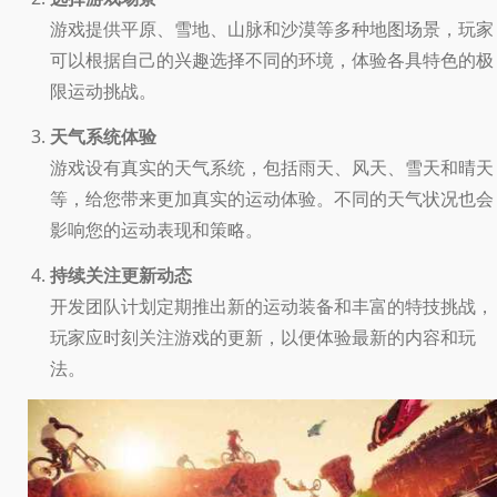
游戏提供平原、雪地、山脉和沙漠等多种地图场景，玩家
可以根据自己的兴趣选择不同的环境，体验各具特色的极
限运动挑战。
天气系统体验
游戏设有真实的天气系统，包括雨天、风天、雪天和晴天
等，给您带来更加真实的运动体验。不同的天气状况也会
影响您的运动表现和策略。
持续关注更新动态
开发团队计划定期推出新的运动装备和丰富的特技挑战，
玩家应时刻关注游戏的更新，以便体验最新的内容和玩
法。