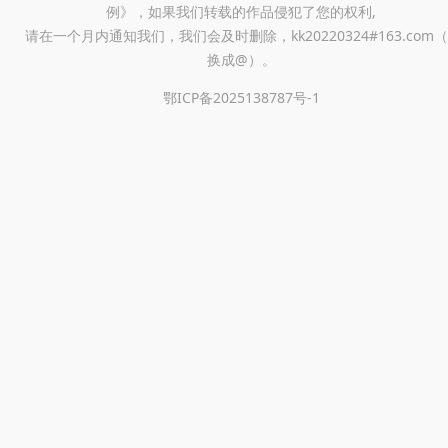
例》，如果我们转载的作品侵犯了您的权利,
请在一个月内通知我们，我们会及时删除，kk20220324#163.com（
换成@）。
鄂ICP备2025138787号-1