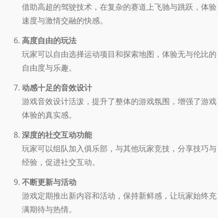
借助高超的驾驶技术，在复杂的赛道上飞驰与跳跃，体验
速度与激情交融的快感。
高度自由的玩法
玩家可以自由选择运动项目和探索地图，体验无与伦比的
自由度与乐趣。
动感十足的音效设计
游戏音效设计活泼，提升了整体的游戏氛围，增强了游戏
体验的真实感。
深度的社交互动功能
玩家可以组队加入俱乐部，与其他玩家竞技，分享技巧与
经验，促进社交互动。
不断更新与活动
游戏定期推出新内容和活动，保持新鲜感，让玩家始终充
满期待与热情。