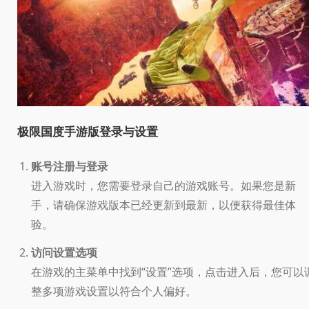
极限国度手游版登录与设置
账号注册与登录
进入游戏时，您需要登录自己的游戏账号。如果您是新
手，请确保游戏版本已经更新到最新，以便获得最佳体
验。
访问设置选项
在游戏的主菜单中找到“设置”选项，点击进入后，您可以
整多项游戏设置以符合个人偏好。