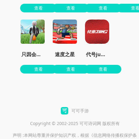
查看
查看
查看
查
只因会打篮球
速度之星
代号jump
查看
查看
查看
可可手游
Copyright © 2002-2025 可可诗词网 版权所有
声明 :本网站尊重并保护知识产权，根据《信息网络传播权保护条