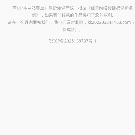
声明 :本网站尊重并保护知识产权，根据《信息网络传播权保护条
例》，如果我们转载的作品侵犯了您的权利,
请在一个月内通知我们，我们会及时删除，kk20220324#163.com（
换成@）。
鄂ICP备2025138787号-1