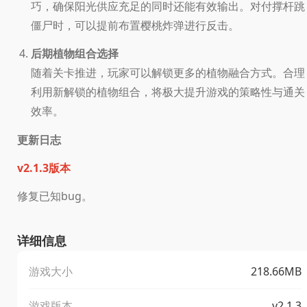
巧，确保阳光供应充足的同时还能有效输出。对付撑杆跳
僵尸时，可以提前布置樱桃炸弹进行反击。
后期植物组合选择
随着关卡推进，玩家可以解锁更多的植物融合方式。合理
利用新解锁的植物组合，将极大提升游戏的策略性与通关
效率。
更新日志
v2.1.3版本
修复已知bug。
详细信息
游戏大小
218.66MB
游戏版本
v2.1.3