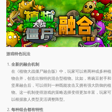
游戏特色玩法
全新的融合机制
在《植物大战僵尸融合版》中，玩家可以将两种或多种植
物合并，创造出独特的混合型植物。比如，将豌豆射手和
坚果融合后，可以得到一种既能攻击又拥有强大防御的植
物。这一机制使得游戏的策略选择变得更加丰富，玩家可
以根据敌人类型灵活调整阵型。
每种组合都有特性