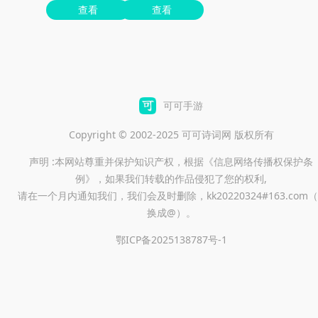
查看
查看
可可手游
Copyright © 2002-2025 可可诗词网 版权所有
声明 :本网站尊重并保护知识产权，根据《信息网络传播权保护条
例》，如果我们转载的作品侵犯了您的权利,
请在一个月内通知我们，我们会及时删除，kk20220324#163.com（
换成@）。
鄂ICP备2025138787号-1