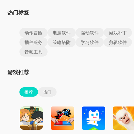
热门标签
动作冒险
电脑软件
驱动软件
游戏补丁
插件服务
策略塔防
学习软件
剪辑软件
音频工具
游戏推荐
推荐
热门