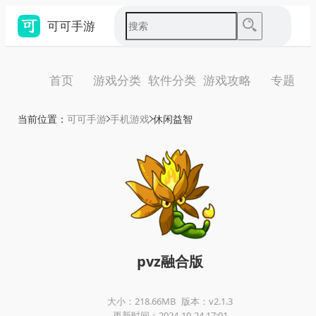
可可手游
首页
游戏分类
软件分类
游戏攻略
专题
当前位置：
可可手游
手机游戏
休闲益智
pvz融合版
大小：218.66MB
版本：v2.1.3
更新时间：2024-10-24 17:01