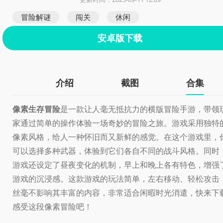
冒险解谜
闯关
休闲
安卓版下载
介绍
截图
合集
像素生存冒险
是一款让人毫无抵抗力的横版冒险手游，带领
家通过简单的操作体验一场奇妙的冒险之旅。游戏采用独特
像素风格，给人一种怀旧而又新鲜的感觉。在这个游戏里，
可以选择多种武器，体验到它们各自不同的战斗风格。同时
游戏还设定了昼夜变化的机制，早上和晚上各有特色，增强
游戏的沉浸感。这款游戏的玩法简单，左右移动、轻松攻击
丝毫不影响其丰富的内容，非常适合闲暇时光消遣，快来下
感受这段像素冒险吧！