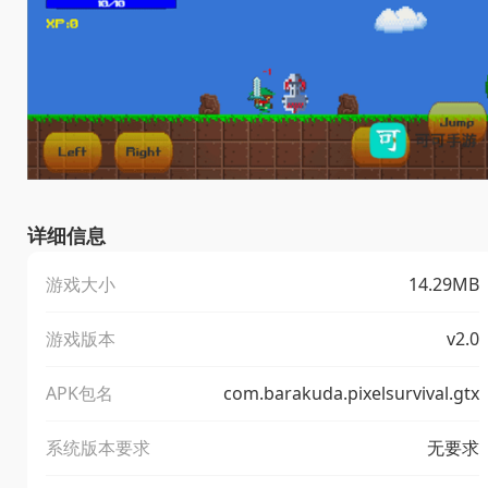
详细信息
游戏大小
14.29MB
游戏版本
v2.0
APK包名
com.barakuda.pixelsurvival.gtx
系统版本要求
无要求