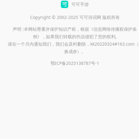
可可手游
Copyright © 2002-2025 可可诗词网 版权所有
声明 :本网站尊重并保护知识产权，根据《信息网络传播权保护条
例》，如果我们转载的作品侵犯了您的权利,
请在一个月内通知我们，我们会及时删除，kk20220324#163.com（
换成@）。
鄂ICP备2025138787号-1