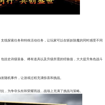
、支线探索任务和特殊活动任务，让玩家可以在斩妖除魔的同时感受不同
，包括史诗级装备、稀有道具以及升级所需的经验值，大大提升角色战斗
触发随机事件，让游戏过程充满惊喜和挑战。
对抗，为争夺头衔和荣耀而战，战场上充满了挑战与策略。