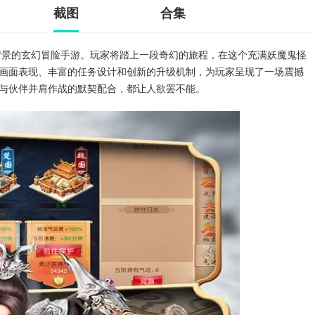
截图
合集
背景的玄幻冒险手游。玩家将踏上一段奇幻的旅程，在这个充满妖魔鬼怪
画面表现、丰富的任务设计和创新的升级机制，为玩家呈现了一场震撼
与伙伴并肩作战的默契配合，都让人欲罢不能。