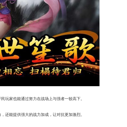
平民玩家也能通过努力在战场上与强者一较高下。
力，还能提供强大的战力加成，让对抗更加激烈。