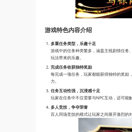
游戏特色内容介绍
多重任务类型，乐趣十足
游戏中的任务种类繁多，涵盖主线剧情任务
玩法带来的乐趣。
完成任务收获独特奖励
每完成一项任务，玩家都能获得独特的奖励
力。
任务互动性强，沉浸感十足
玩家在任务中不仅需要与NPC互动，还可能
多人竞技，争夺荣誉
百人同场竞技的模式让玩家之间展开激烈的