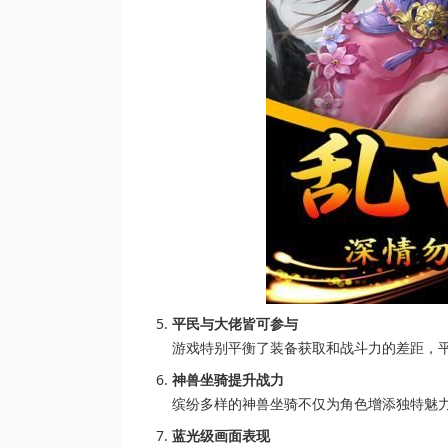
平民与大佬皆可参与
游戏特别平衡了装备获取和战斗力的差距，
神兽坐骑提升战力
缤纷多样的神兽坐骑不仅为角色增添独特魅
蓝光级画面表现