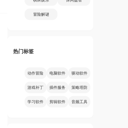
冒险解谜
热门标签
动作冒险
电脑软件
驱动软件
游戏补丁
插件服务
策略塔防
学习软件
剪辑软件
音频工具