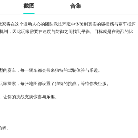
截图
合集
玩家将在这个激动人心的团队竞技环境中体验到真实的碰撞感与赛车损坏
机制，因此玩家需要在速度与防御之间找到平衡。目标就是在激烈的比
类型的赛车，每一辆车都会带来独特的驾驶体验与乐趣。
供玩家探索，每张地图都设置了独特的挑战，等待你去征服。
务，让你的挑战充满惊喜与乐趣。
旅程。