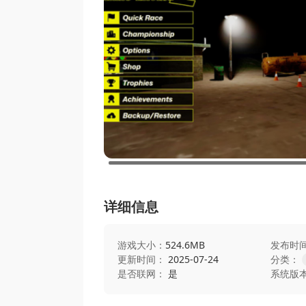
详细信息
游戏大小：
524.6MB
发布时
更新时间：
2025-07-24
分类：
是否联网：
是
系统版