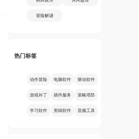
冒险解谜
热门标签
动作冒险
电脑软件
驱动软件
游戏补丁
插件服务
策略塔防
学习软件
剪辑软件
音频工具