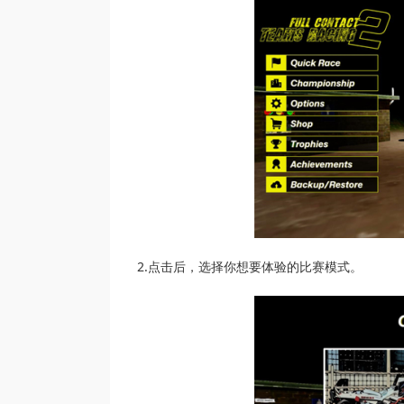
2.点击后，选择你想要体验的比赛模式。