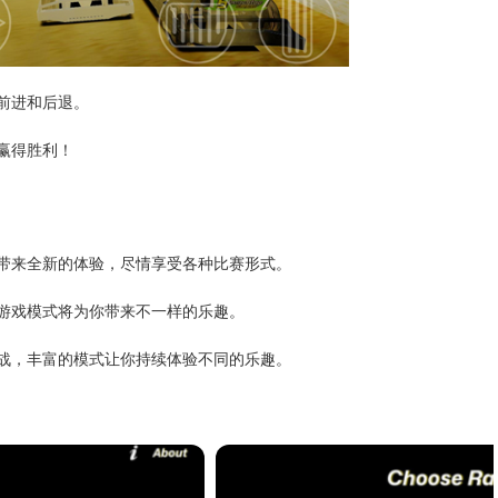
前进和后退。
赢得胜利！
你带来全新的体验，尽情享受各种比赛形式。
的游戏模式将为你带来不一样的乐趣。
挑战，丰富的模式让你持续体验不同的乐趣。