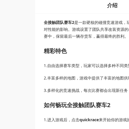
介绍
全接触团队赛车2
是一款硬核的碰撞竞速游戏，
对性能的影响。游戏设置了团队共享改装资源的
赛中，保留最后一辆存货车，赢得最终的胜利。
精彩特色
1.自由选择赛车类型，玩家可以选择多种不同
2.丰富多样的地图，游戏中提供了丰富的地图
3.多样化的竞速挑战，每次比赛都会出现新任
如何畅玩全接触团队赛车2
1.进入游戏后，点击
quickrace
来开始你的游戏