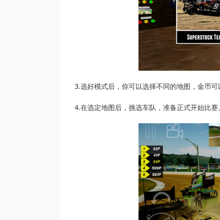
3.选好模式后，你可以选择不同的地图，金币
4.在选定地图后，挑选车队，准备正式开始比赛