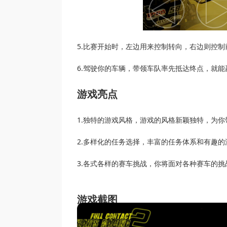
5.比赛开始时，左边用来控制转向，右边则控制
6.驾驶你的车辆，带领车队率先抵达终点，就能
游戏亮点
1.独特的游戏风格，游戏的风格新颖独特，为
2.多样化的任务选择，丰富的任务体系和有趣
3.各式各样的赛车挑战，你将面对各种赛车的
游戏截图