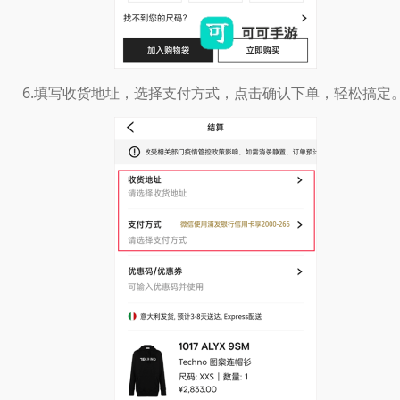
6.填写收货地址，选择支付方式，点击确认下单，轻松搞定