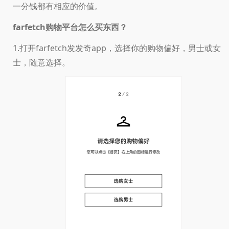
一分钱都有相应的价值。
farfetch购物平台怎么买东西？
1.打开farfetch发发奇app，选择你的购物偏好，男士或女
士，随意选择。