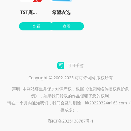
TST庭秘密app
希望农选
查看
查看
可可手游
Copyright © 2002-2025 可可诗词网 版权所有
声明 :本网站尊重并保护知识产权，根据《信息网络传播权保护条
例》，如果我们转载的作品侵犯了您的权利,
请在一个月内通知我们，我们会及时删除，kk20220324#163.com（
换成@）。
鄂ICP备2025138787号-1