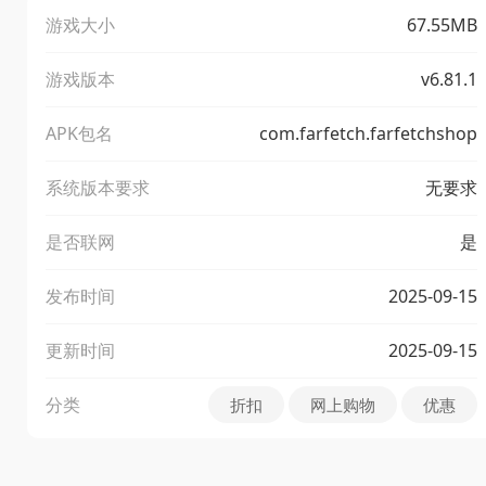
游戏大小
67.55MB
游戏版本
v6.81.1
APK包名
com.farfetch.farfetchshop
系统版本要求
无要求
是否联网
是
发布时间
2025-09-15
更新时间
2025-09-15
分类
折扣
网上购物
优惠