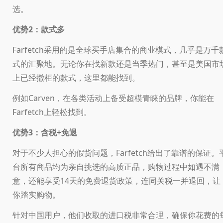
选。
优势2：款式多
Farfetch采用的是全球买手店集合的商业模式，几乎是万千
式的汇聚地。无论你在找新款还是当季热门，甚至是美国市
上已经撤柜的款式，这里都能找到。
例如Carven，在各类活动上备受超模青睐的品牌，你能在
Farfetch上轻松找到。
优势3：含税+免退
对于不少人担心的假货问题，Farfetch给出了靠谱的保证。
台所有商品均为亲自挑选的高质正品，购物过程中如遇不满
意，还能享受14天的免费退货政策，连同关税一并退回，让
你踏实购物。
针对中国用户，他们收取的进口税非常合理，确保你花费的