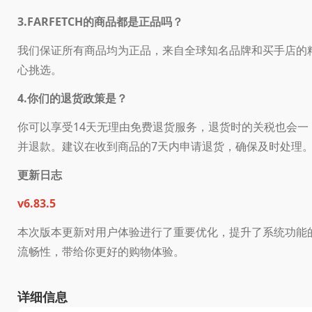
3.FARFETCH的商品都是正品吗？
我们保证所有商品均为正品，来自全球知名品牌和买手店的
心挑选。
4.你们的退货政策是？
你可以享受14天无理由免费退货服务，退货时的关税也会一
并退款。建议在收到商品的7天内申请退货，确保及时处理
更新日志
v6.83.5
本次版本更新对用户体验进行了重要优化，提升了系统功能
流畅性，带给你更好的购物体验。
详细信息