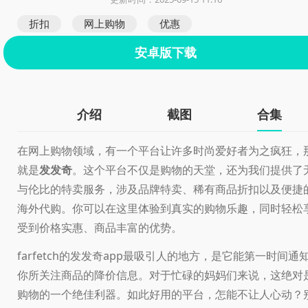
折扣
网上购物
优惠
安卓版下载
介绍
截图
合集
在网上购物领域，有一个平台让许多时尚爱好者为之疯狂，
就是
发发奇
。这个平台不仅是购物的天堂，还为我们提供了
与伦比的特卖服务，涉及品牌特卖、稀有商品折扣以及便捷
海外代购。你可以在这里体验到真实的购物乐趣，同时轻松
受到价格实惠、商品丰富的优势。
farfetch的发发奇app最吸引人的地方，是它能第一时间通
你所关注商品的降价信息。对于忙碌的妈妈们来说，这绝对
购物的一个绝佳利器。如此好用的平台，怎能不让人心动？