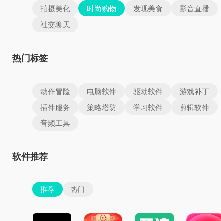
拍摄美化
时尚购物
发现美食
影音直播
社交聊天
热门标签
动作冒险
电脑软件
驱动软件
游戏补丁
插件服务
策略塔防
学习软件
剪辑软件
音频工具
软件推荐
推荐
热门