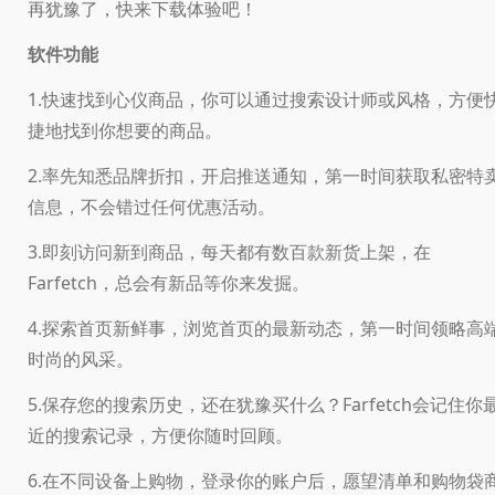
再犹豫了，快来下载体验吧！
软件功能
1.快速找到心仪商品，你可以通过搜索设计师或风格，方便
捷地找到你想要的商品。
2.率先知悉品牌折扣，开启推送通知，第一时间获取私密特
信息，不会错过任何优惠活动。
3.即刻访问新到商品，每天都有数百款新货上架，在
Farfetch，总会有新品等你来发掘。
4.探索首页新鲜事，浏览首页的最新动态，第一时间领略高
时尚的风采。
5.保存您的搜索历史，还在犹豫买什么？Farfetch会记住你
近的搜索记录，方便你随时回顾。
6.在不同设备上购物，登录你的账户后，愿望清单和购物袋