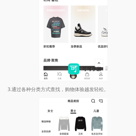
3.通过各种分类方式查找，购物体验越发轻松。