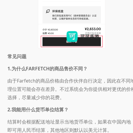
常见问题
1.为什么FARFETCH的商品售价不同？
由于Farfetch的商品价格由合作伙伴自行决定，因此在不同
理位置可能会存在差异。不过系统会为你提供相对更优的价
选择，尽量减少你的花费。
2.我能用什么货币单位结算？
结算时会根据配送地址显示当地货币单位，如果在中国内地
即可用人民币结算，其他地区则默认以美元计算。