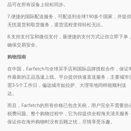
品可在所有设备上轻松同步。
7.便捷的国际配送服务，可配送到全球190多个国家，并提
无忧退货和取货服务，退货流程变得轻松无比。
8.支持支付宝和微信支付，最便捷的支付方式让你立即下单
确保交易安全。
购物指南
在中国，Farfetch与全球买手店和国际品牌授权合作，保证
件最新的正品迅速上线。平台提供快速直送服务，主要城市
需3-5个工作日，偏远城市如拉萨、大理等地同样能顺利送
达。
而且，Farfetch的所有价格已包含关税，用户完全不需要担
税费问题。整个购物过程中，它为你提供全程海关清关服务
保证你在海外购物时没有后顾之忧，尽情享受乐趣。