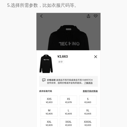
5.选择所需参数，比如衣服尺码等。