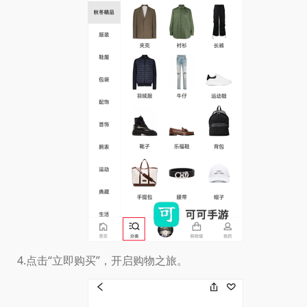
4.点击“立即购买”，开启购物之旅。