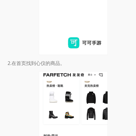
2.在首页找到心仪的商品。