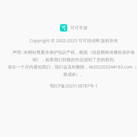
可可手游
Copyright © 2002-2025 可可诗词网 版权所有
声明 :本网站尊重并保护知识产权，根据《信息网络传播权保护条
例》，如果我们转载的作品侵犯了您的权利,
请在一个月内通知我们，我们会及时删除，kk20220324#163.com（
换成@）。
鄂ICP备2025138787号-1