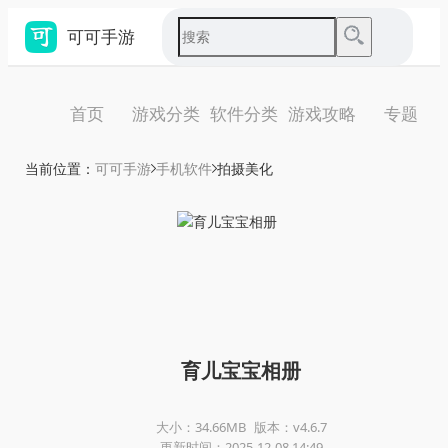
可可手游
首页
游戏分类
软件分类
游戏攻略
专题
当前位置：
可可手游
手机软件
拍摄美化
育儿宝宝相册
大小：34.66MB
版本：v4.6.7
更新时间：2025-12-08 14:49