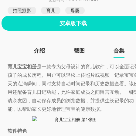
拍照摄影
育儿
母婴
安卓版下载
介绍
截图
合集
育儿宝宝相册
是一款专为父母设计的育儿软件，可以全面记
孩子的成长历程。用户可以轻松上传照片或视频，记录宝宝
天的点滴瞬间，同时支持自动时间记录和历史数据查看。该
用还配备育儿日记功能，允许家庭成员之间留言互动。一键
请亲友团，自动保存成员的浏览数据，并提供生长记录的功
能，以帮助家长更好地管理宝宝的健康数据。
软件特色