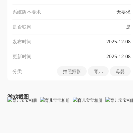
系统版本要求
无要求
是否联网
是
发布时间
2025-12-08
更新时间
2025-12-08
分类
拍照摄影
育儿
母婴
游戏截图