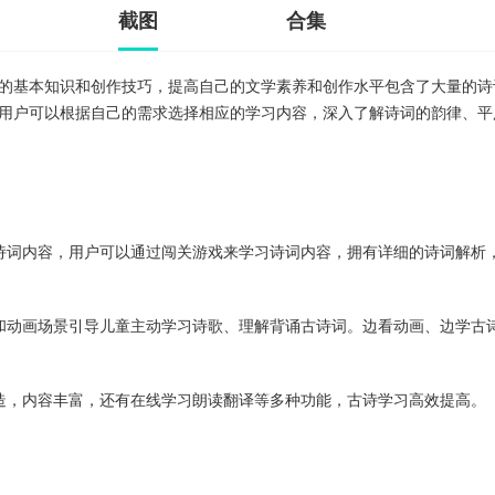
截图
合集
的基本知识和创作技巧，提高自己的文学素养和创作水平包含了大量的诗
用户可以根据自己的需求选择相应的学习内容，深入了解诗词的韵律、平
诗词内容，用户可以通过闯关游戏来学习诗词内容，拥有详细的诗词解析
和动画场景引导儿童主动学习诗歌、理解背诵古诗词。边看动画、边学古
造，内容丰富，还有在线学习朗读翻译等多种功能，古诗学习高效提高。