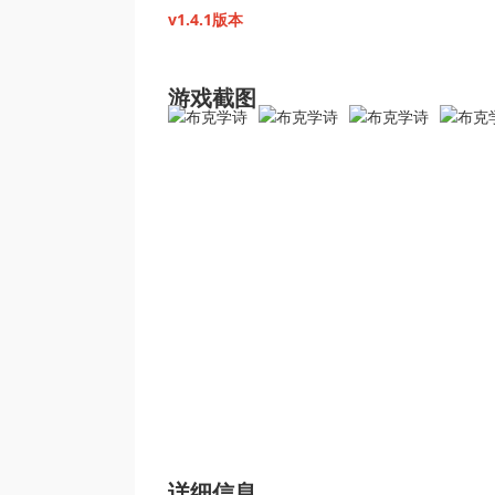
v1.4.1版本
游戏截图
详细信息