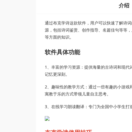
介绍
通过布克学诗这款软件，用户可以快速了解诗词
源，包括诗词鉴赏、创作指导、名篇佳句等等，
等方面的知识。
软件具体功能
1、丰富的学习资源：提供海量的古诗词和现代
记忆更深刻。
2、趣味性的教学方式：通过一些有趣的小游戏
寓教于乐的方式带领儿童自主思考。
3、在线学习朗读翻译：专门为全国中小学生打