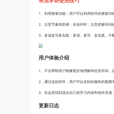
布克学诗使用技巧
1、利用搜索功能：用户可以利用软件的搜索功
2、注意节奏和韵律：在创作时，注意把握诗词
3、多读多写多实践：多读、多写、多实践，不
用户体验介绍
1、不仅帮助用户能够更好地理解和欣赏诗词，
2、通过这款软件，用户可以在轻松愉快的氛围
3、在这里找到适合自己的学习内容和创作灵感
更新日志