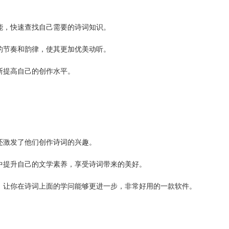
能，快速查找自己需要的诗词知识。
的节奏和韵律，使其更加优美动听。
断提高自己的创作水平。
还激发了他们创作诗词的兴趣。
中提升自己的文学素养，享受诗词带来的美好。
，让你在诗词上面的学问能够更进一步，非常好用的一款软件。