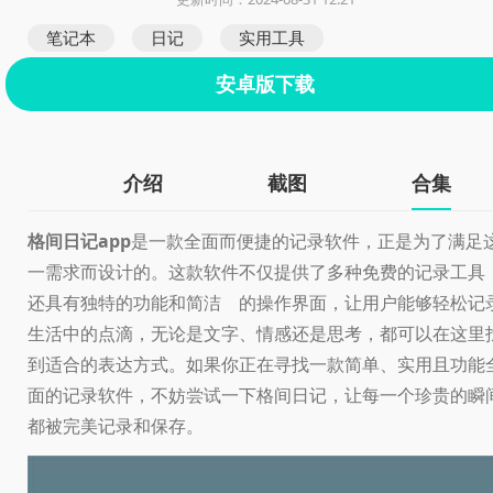
笔记本
日记
实用工具
安卓版下载
介绍
截图
合集
格间日记app
是一款全面而便捷的记录软件，正是为了满足
一需求而设计的。这款软件不仅提供了多种免费的记录工具
还具有独特的功能和简洁 的操作界面，让用户能够轻松记
生活中的点滴，无论是文字、情感还是思考，都可以在这里
到适合的表达方式。如果你正在寻找一款简单、实用且功能
面的记录软件，不妨尝试一下格间日记，让每一个珍贵的瞬
都被完美记录和保存。