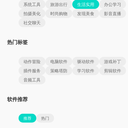
系统工具
旅游出行
生活实用
办公学习
拍摄美化
时尚购物
发现美食
影音直播
社交聊天
热门标签
动作冒险
电脑软件
驱动软件
游戏补丁
插件服务
策略塔防
学习软件
剪辑软件
音频工具
软件推荐
推荐
热门