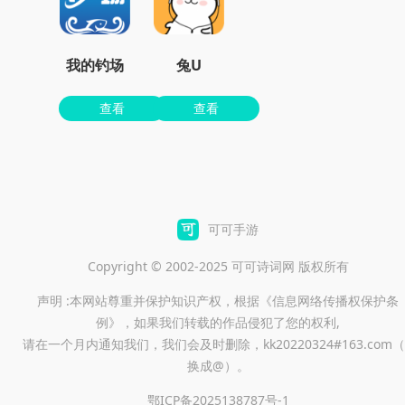
我的钓场
兔U
查看
查看
可可手游
Copyright © 2002-2025 可可诗词网 版权所有
声明 :本网站尊重并保护知识产权，根据《信息网络传播权保护条
例》，如果我们转载的作品侵犯了您的权利,
请在一个月内通知我们，我们会及时删除，kk20220324#163.com（
换成@）。
鄂ICP备2025138787号-1