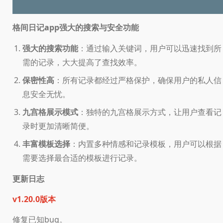
格间日记app强大的搜索与安全功能
强大的搜索功能
：通过输入关键词，用户可以迅速找到所
需的记录，大大提高了查找效率。
保密性高
：所有记录都经过严格保护，确保用户的私人信
息安全无忧。
九宫格展示模式
：独特的九宫格展示方式，让用户查看记
录时更加清晰简便。
丰富模板选择
：内置多种情感和记录模板，用户可以根据
需要选择最合适的模板进行记录。
更新日志
v1.20.0版本
修复已知bug。