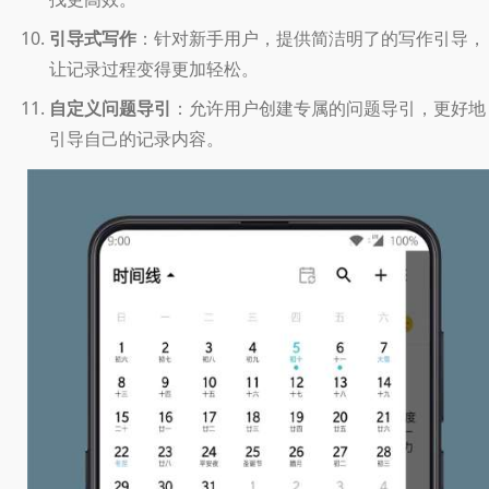
引导式写作
：针对新手用户，提供简洁明了的写作引导，
让记录过程变得更加轻松。
自定义问题导引
：允许用户创建专属的问题导引，更好地
引导自己的记录内容。