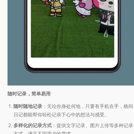
随时记录，简单易用
随时随地记录
：无论你身处何地，只要有手机在手，格间
日记都能帮你轻松记录下心中的想法与感受。
多样化的记录方式
：提供文字记录、图片上传等多种记录
方式，满足不同用户的需求。