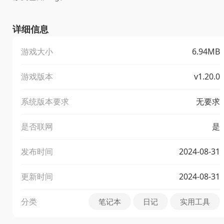
详细信息
游戏大小
6.94MB
游戏版本
v1.20.0
系统版本要求
无要求
是否联网
是
发布时间
2024-08-31
更新时间
2024-08-31
分类
笔记本
日记
实用工具