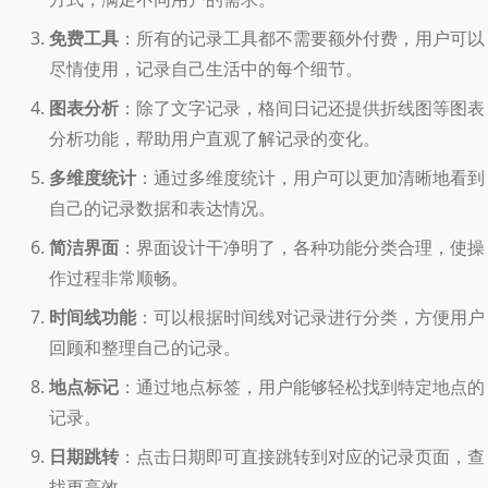
免费工具
：所有的记录工具都不需要额外付费，用户可以
尽情使用，记录自己生活中的每个细节。
图表分析
：除了文字记录，格间日记还提供折线图等图表
分析功能，帮助用户直观了解记录的变化。
多维度统计
：通过多维度统计，用户可以更加清晰地看到
自己的记录数据和表达情况。
简洁界面
：界面设计干净明了，各种功能分类合理，使操
作过程非常顺畅。
时间线功能
：可以根据时间线对记录进行分类，方便用户
回顾和整理自己的记录。
地点标记
：通过地点标签，用户能够轻松找到特定地点的
记录。
日期跳转
：点击日期即可直接跳转到对应的记录页面，查
找更高效。