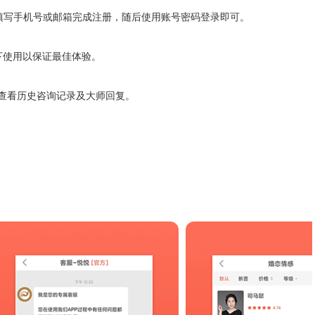
示填写手机号或邮箱完成注册，随后使用账号密码登录即可。
下使用以保证最佳体验。
可查看历史咨询记录及大师回复。