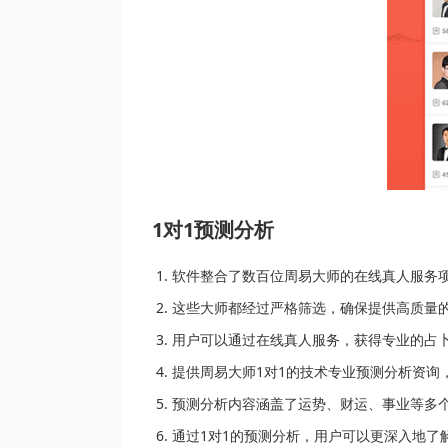
1对1预测分析
软件整合了数百位周易大师的在线真人服务
这些大师都经过严格筛选，确保提供高质量
用户可以通过在线真人服务，获得专业的占
提供周易大师1对1的技术专业预测分析资询
预测分析内容涵盖了运势、财运、事业等多
通过1对1的预测分析，用户可以更深入地了