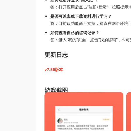
答：打开应用后点击“注册/登录”，按照提
是否可以离线下载资料进行学习？
答：目前该功能尚不支持，建议在网络环境
如何查看自己的咨询记录？
答：进入“我的”页面，点击“我的咨询”，即
更新日志
v7.56版本
游戏截图