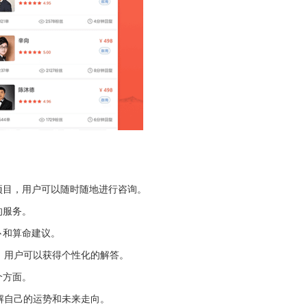
项目，用户可以随时随地进行咨询。
的服务。
卜和算命建议。
，用户可以获得个性化的解答。
个方面。
解自己的运势和未来走向。