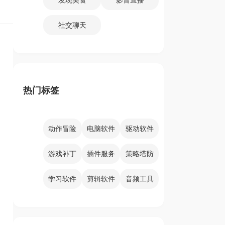
社交聊天
热门标签
动作冒险
电脑软件
驱动软件
游戏补丁
插件服务
策略塔防
学习软件
剪辑软件
音频工具