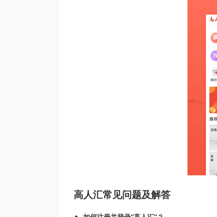
高人汇常见问题及解答
如何注册并登录“高人汇”？