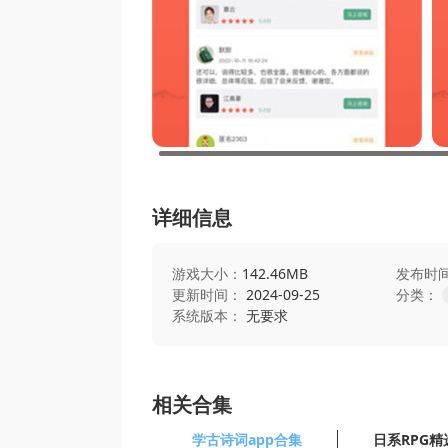
详细信息
游戏大小：
142.46MB
发布时
更新时间：
2024-09-25
分类：
系统版本：
无要求
相关合集
学古诗词app合集
日系RPG精