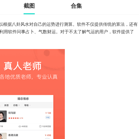
截图
合集
可以根据八卦风水对自己的运势进行测算。软件不仅提供传统的算法，还有
利用软件问事占卜、气数财运。对于不太了解气运的用户，软件提供了