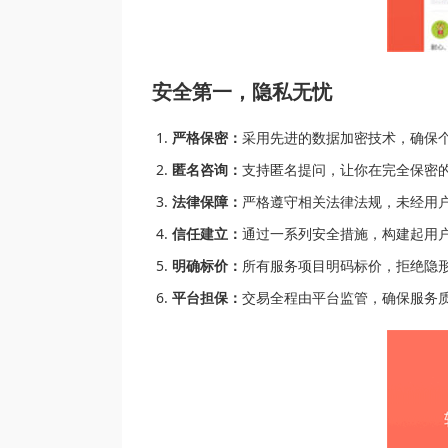
安全第一，隐私无忧
严格保密：
采用先进的数据加密技术，确保
匿名咨询：
支持匿名提问，让你在完全保密
法律保障：
严格遵守相关法律法规，未经用
信任建立：
通过一系列安全措施，构建起用
明确标价：
所有服务项目明码标价，拒绝隐
平台担保：
交易全程由平台监管，确保服务