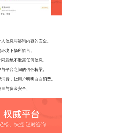
个人信息与咨询内容的安全。
的环境下畅所欲言。
户同意绝不泄露任何信息。
户与平台之间的信任桥梁。
形消费，让用户明明白白消费。
质量与资金安全。