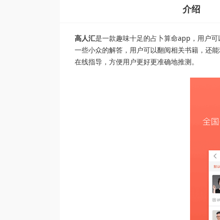
介绍
高人汇
是一款趣味十足的占卜算命app，用户
一些小众的解答，用户可以翻阅相关书籍，还能
在线指导，方便用户更好更准确地推测。