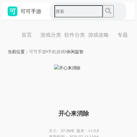
可可手游
首页
游戏分类
软件分类
游戏攻略
专题
当前位置：
可可手游
手机游戏
休闲益智
开心来消除
大小：37.3MB
版本：v1.0.0
更新时间：2025-07-13 13:56