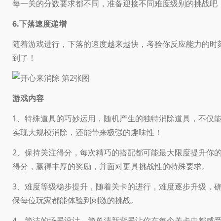
每一关的分数要求都不同，准备迎接不同难度级别的挑战吧
6.下落速度递增
随着游戏进行，下落的速度越来越快，考验你反应能力的时
到了！
游戏内容
1、特殊道具的巧妙运用，随机产生的独特消除道具，不仅
实现大规模消除，还能带来极强的趣味性！
2、保持关注得分，每次精巧的搭配都可能最大限度提升你
得分，赢得丰厚的奖励，并面对更具挑战性的特殊要求。
3、难度等级稳步提升，随着关卡的进行，难度逐步升级，
保每位玩家都能体验到刺激的挑战。
4、简洁的场景设计，简单清新背景让你在每个关卡中都感