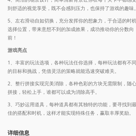
到舒适的视觉享受，既不会感到压力，也保持了游戏的趣味
5、左右滑动自如切换，充分发挥你的想象力，于合适的时
选择位置，带来意想不到的加成效果，成功推动你的分数向
前！
游戏亮点
1、丰富的玩法选项，各种玩法任你选择，每种玩法都有不
的目标和挑战，凭借灵活的策略就能迅速突破难关。
2、整行拼接实现完美消除，各种色彩的方块无需限制，随
拼接，轻松上手，谁都可以成为消除高手。
3、巧妙运用道具，每种道具都有其独特的功能，要寻找到
佳的搭配和时机，这样才能实现特殊任务，赢取丰厚奖励。
详细信息