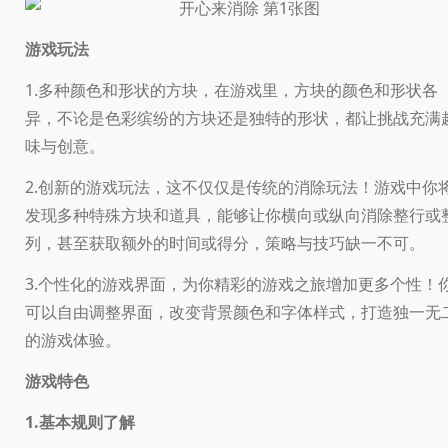
游戏玩法
1.多种颜色和形状的方块，在游戏里，方块的颜色和形状各
异，不论是色彩缤纷的方块还是独特的形状，都让挑战充满
味与创意。
2.创新的游戏玩法，这不仅仅是传统的消除玩法！游戏中你
发现多种特殊方块和道具，能够让你横向或纵向消除整行或
列，甚至获取额外的时间或得分，策略与技巧缺一不可。
3.个性化的游戏界面，为你精彩的游戏之旅增加更多个性！
可以自由调整界面，改变背景颜色和字体样式，打造独一无
的游戏体验。
游戏特色
1.基本规则了解