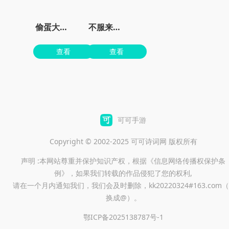
偷蛋大作战
不服来战鸭正版
查看
查看
可可手游
Copyright © 2002-2025 可可诗词网 版权所有
声明 :本网站尊重并保护知识产权，根据《信息网络传播权保护条
例》，如果我们转载的作品侵犯了您的权利,
请在一个月内通知我们，我们会及时删除，kk20220324#163.com（
换成@）。
鄂ICP备2025138787号-1