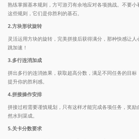
熟练掌握基本规则，方可游刃有余地应对各项挑战。不要小
这些规则，它们是你胜利的基石。
2.方块形状旋转
灵活运用方块的旋转，完美拼接后获得满分，那种快感让人
跳加速！
3.多行连消加成
拼出多行的连消效果，获取超高分数，满足不同任务的目标
提升你的胜利感。
4.拼接操作安排
拼接过程需要谨慎规划，只有这样才能完成各项任务，奖励
然水到渠成。
5.关卡分数要求