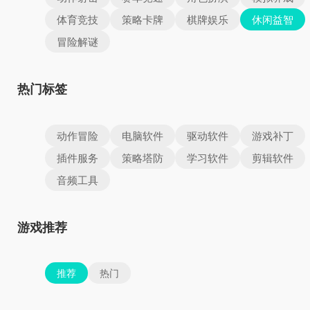
体育竞技
策略卡牌
棋牌娱乐
休闲益智
冒险解谜
热门标签
动作冒险
电脑软件
驱动软件
游戏补丁
插件服务
策略塔防
学习软件
剪辑软件
音频工具
游戏推荐
推荐
热门