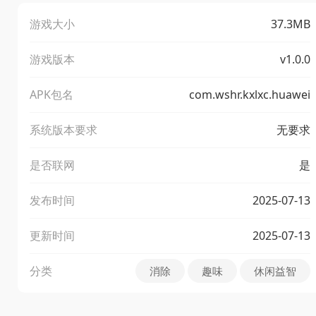
游戏大小
37.3MB
游戏版本
v1.0.0
APK包名
com.wshr.kxlxc.huawei
系统版本要求
无要求
是否联网
是
发布时间
2025-07-13
更新时间
2025-07-13
分类
消除
趣味
休闲益智