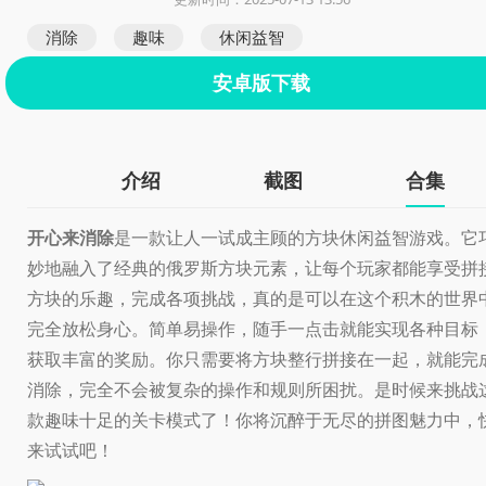
消除
趣味
休闲益智
安卓版下载
介绍
截图
合集
开心来消除
是一款让人一试成主顾的方块休闲益智游戏。它
妙地融入了经典的俄罗斯方块元素，让每个玩家都能享受拼
方块的乐趣，完成各项挑战，真的是可以在这个积木的世界
完全放松身心。简单易操作，随手一点击就能实现各种目标
获取丰富的奖励。你只需要将方块整行拼接在一起，就能完
消除，完全不会被复杂的操作和规则所困扰。是时候来挑战
款趣味十足的关卡模式了！你将沉醉于无尽的拼图魅力中，
来试试吧！