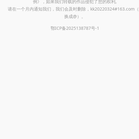
例》，如果我们转载的作品侵犯了您的权利,
请在一个月内通知我们，我们会及时删除，kk20220324#163.com（
换成@）。
鄂ICP备2025138787号-1