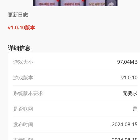
更新日志
v1.0.10版本
详细信息
游戏大小
97.04MB
游戏版本
v1.0.10
系统版本要求
无要求
是否联网
是
发布时间
2024-08-15
更新时间
2024-08-15