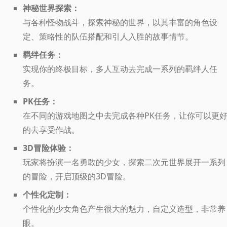
神秘世界探索：
与各种怪物战斗，探索神秘的世界，以其丰富的角色设
定、策略性的队伍搭配和引人入胜的故事情节。
羁绊任务：
实现你的终极目标，多人互动去完成一系列的羁绊人任
务。
PK任务：
在不同的游戏地图之中去完成各种PK任务，让你可以更
的去享受作战。
3D冒险体验：
玩家将扮演一名勇敢的少女，探索二次元世界展开一系列
的冒险，开启顶级的3D冒险。
个性化定制：
个性化的少女角色产生很大的魅力，自定义造型，非常养
眼。