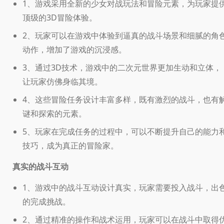
1、游戏采用全新的少女对战玩法和冒险元素，为玩家提
顶级的3D冒险体验。
2、玩家可以在游戏中体验到逼真的战斗场景和细腻的角
动作，增加了游戏的沉浸感。
3、通过3D技术，游戏中的二次元世界更加生动和立体，
让玩家仿佛身临其境。
4、这些冒险任务设计丰富多样，既有激烈的战斗，也有
谜和探索的元素。
5、玩家在完成任务的过程中，可以不断提升自己的能力
技巧，成为真正的冒险家。
真实的战斗互动
1、游戏中的战斗互动设计真实，玩家需要投入战斗，出
的完成挑战。
2、通过精准的操作和战术运用，玩家可以在战斗中取得