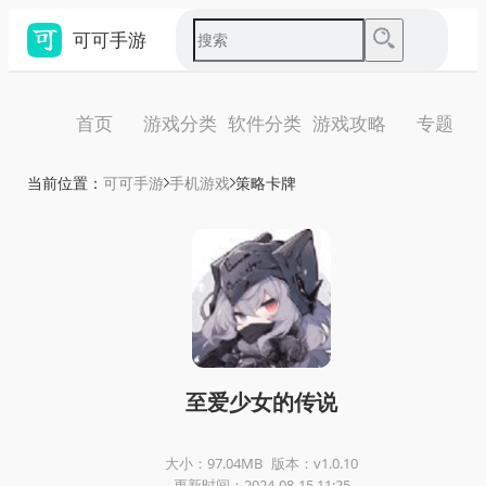
可可手游
首页
游戏分类
软件分类
游戏攻略
专题
当前位置：
可可手游
手机游戏
策略卡牌
至爱少女的传说
大小：97.04MB
版本：v1.0.10
更新时间：2024-08-15 11:25