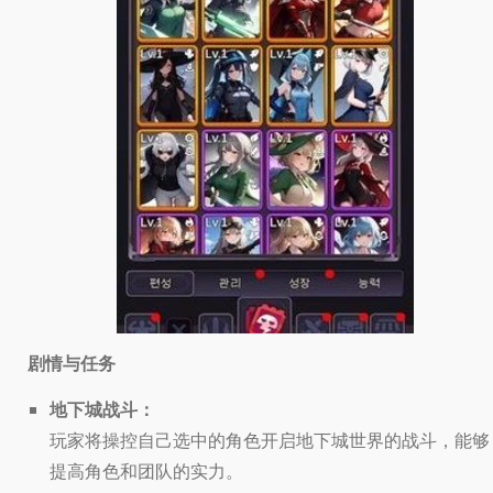
剧情与任务
地下城战斗：
玩家将操控自己选中的角色开启地下城世界的战斗，能够
提高角色和团队的实力。