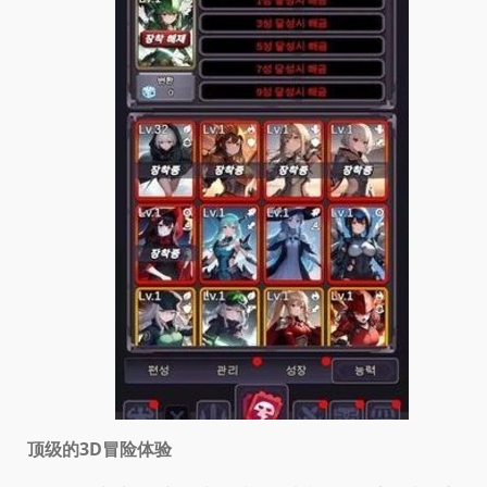
顶级的3D冒险体验