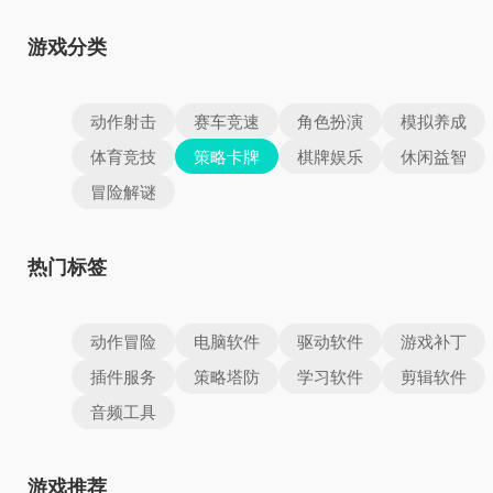
游戏分类
动作射击
赛车竞速
角色扮演
模拟养成
体育竞技
策略卡牌
棋牌娱乐
休闲益智
冒险解谜
热门标签
动作冒险
电脑软件
驱动软件
游戏补丁
插件服务
策略塔防
学习软件
剪辑软件
音频工具
游戏推荐