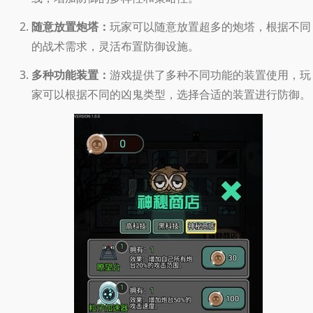
随意放置炮塔：
玩家可以随意放置超多的炮塔，根据不同
的战术需求，灵活布置防御设施。
多种功能装置：
游戏提供了多种不同功能的装置使用，玩
家可以根据不同的凶鬼类型，选择合适的装置进行防御。