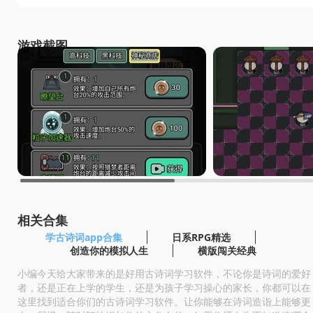
游戏截图
相关合集
学古诗词app合集
日系RPG精选
创造你的模拟人生
横版闯关经典
小编今天给大家带来的是好用古诗词学习软件，不论你是诗词的爱好
者，还是正在上学的学生，还是为孩子学习操心的家长，你都可以在
这里找到适合你们的古诗词学习软件。让你能够在诗词造诣上能够更