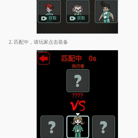
匹配中，请玩家点击装备