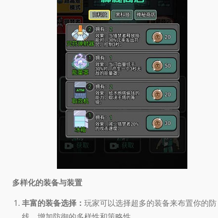
多样化的装备与装置
丰富的装备选择：
玩家可以选择超多的装备来布置你的防
线，增加防御的多样性和策略性。