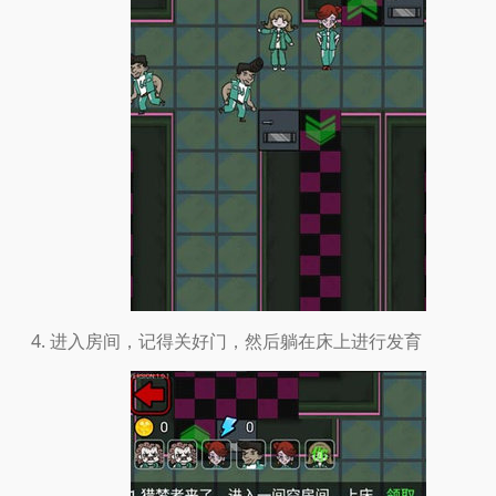
进入房间，记得关好门，然后躺在床上进行发育