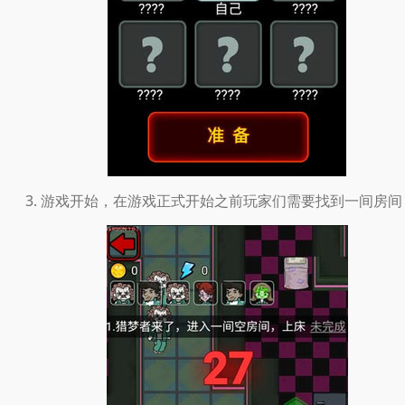
游戏开始，在游戏正式开始之前玩家们需要找到一间房间