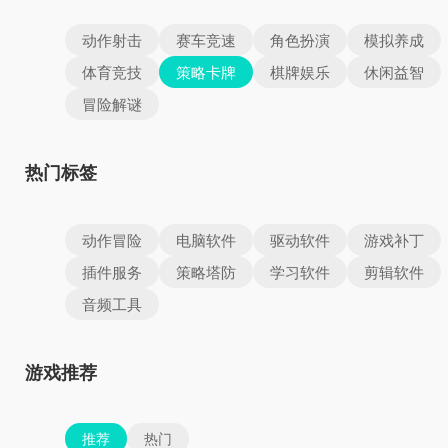
动作射击
赛车竞速
角色扮演
模拟养成
体育竞技
策略卡牌
棋牌娱乐
休闲益智
冒险解谜
热门标签
动作冒险
电脑软件
驱动软件
游戏补丁
插件服务
策略塔防
学习软件
剪辑软件
音频工具
游戏推荐
推荐
热门