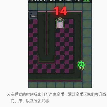
在睡觉的时候玩家们可产生金币，通过金币玩家们可升级
门、床、以及装备武器