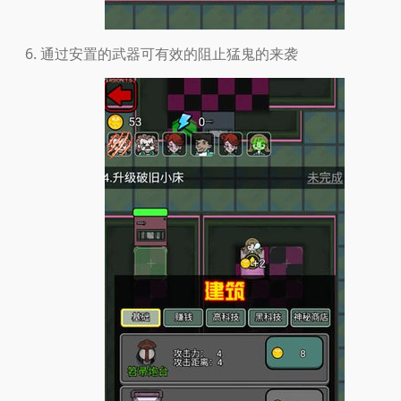
通过安置的武器可有效的阻止猛鬼的来袭