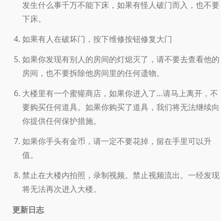
发生什么事千万不能下床，如果有怪人破门而入，也不要
下床。
如果有人在破坏门，按下维修按钮修复大门
如果你发现有别人的房间的灯熄灭了，请不要去查看他的
房间，也不要拆除他房间里的任何遗物。
大楼里有一个蜜獾商店，如果你进入了…请马上离开，不
要购买任何道具。如果你购买了道具，我们将无法继续向
你提供任何保护措施。
如果你手头有金币，请一定不要花掉，留在手里可以升
值。
禁止在大楼内拍照，录制视频。禁止视频流出。一经发现
将无法再次进入大楼。
更新日志