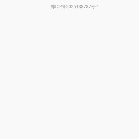
鄂ICP备2025138787号-1