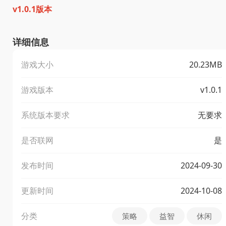
v1.0.1版本
详细信息
游戏大小
20.23MB
游戏版本
v1.0.1
系统版本要求
无要求
是否联网
是
发布时间
2024-09-30
更新时间
2024-10-08
分类
策略
益智
休闲