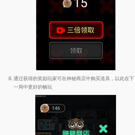
通过获得的奖励玩家可在神秘商店中购买道具，以此在下
一局中更好的畅玩