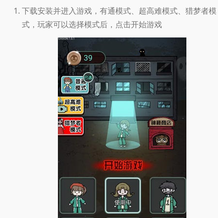
下载安装并进入游戏，有通模式、超高难模式、猎梦者模
式，玩家可以选择模式后，点击开始游戏