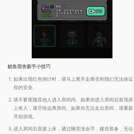
鱿鱼宿舍新手小技巧
如果出现红色倒计时，请马上离开走廊否则我们无法保证
你的安全。
请不要尾随其他人进入房间内。如果你进入房间后发现床
上有人，请尽快远离房间。如果你无法走出房间，请重新
开始游戏。
进入房间后直接上床，通过睡觉涨金币，建造装备，无论