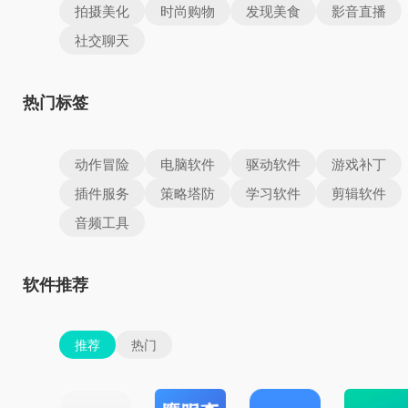
拍摄美化
时尚购物
发现美食
影音直播
社交聊天
热门标签
动作冒险
电脑软件
驱动软件
游戏补丁
插件服务
策略塔防
学习软件
剪辑软件
音频工具
软件推荐
推荐
热门