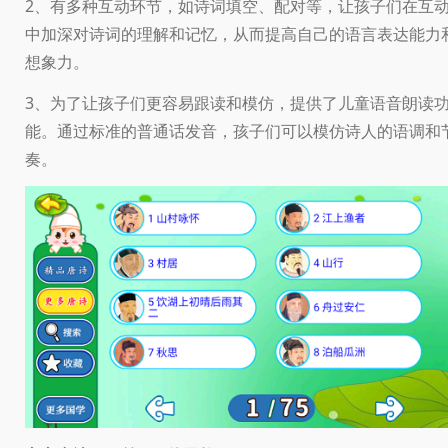
2、有多种互动环节，如诗词填空、配对等，让孩子们在互
中加深对诗词的理解和记忆，从而提高自己的语言表达能力
想象力。
3、为了让孩子们更容易跟读和模仿，提供了儿童语音朗读
能。通过标准的普通话发音，孩子们可以模仿诗人的语调和
奏。