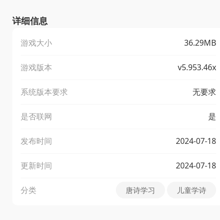
详细信息
游戏大小
36.29MB
游戏版本
v5.953.46x
系统版本要求
无要求
是否联网
是
发布时间
2024-07-18
更新时间
2024-07-18
分类
唐诗学习
儿童学诗