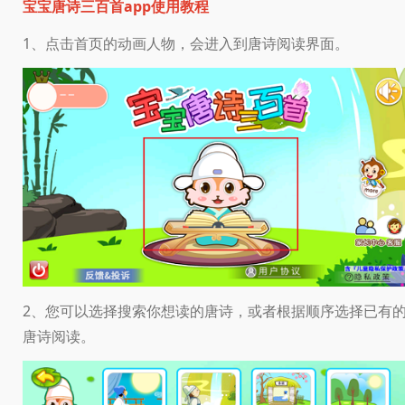
宝宝唐诗三百首app使用教程
1、点击首页的动画人物，会进入到唐诗阅读界面。
2、您可以选择搜索你想读的唐诗，或者根据顺序选择已有
唐诗阅读。