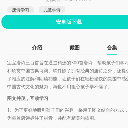
唐诗学习
儿童学诗
安卓版下载
介绍
截图
合集
宝宝唐诗三百首旨在通过精选的300首唐诗，帮助孩子们学
和欣赏中国古典诗词。软件除了拥有经典的唐诗之外，还提
了相应的注解和朗读功能，让孩子们在轻松愉快的氛围中感
中国古代文化的魅力，再也不用担心孩子学不懂了。
图文并茂，互动学习
1、为了更好地吸引孩子们的兴趣，采用了图文结合的方式
为每首唐诗标注了拼音，并配有精美的插图。