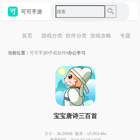
可可手游
首页
游戏分类
软件分类
游戏攻略
专题
当前位置：
可可手游
手机软件
办公学习
宝宝唐诗三百首
大小：36.29MB
版本：v5.953.46x
更新时间：2024-07-18 12:20