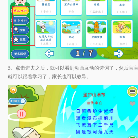
3、点击进去之后，就可以看到动画互动的诗词了，然后宝
就可以跟着学习了，家长也可以教导。