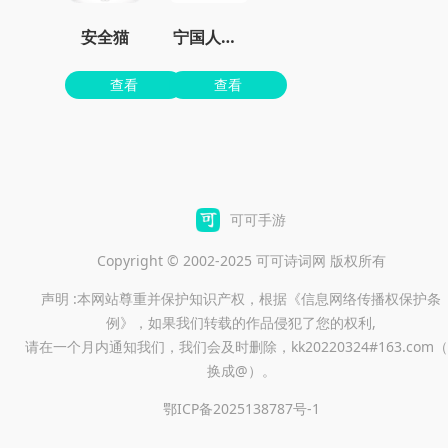
安全猫
宁国人才网
查看
查看
可可手游
Copyright © 2002-2025 可可诗词网 版权所有
声明 :本网站尊重并保护知识产权，根据《信息网络传播权保护条
例》，如果我们转载的作品侵犯了您的权利,
请在一个月内通知我们，我们会及时删除，kk20220324#163.com（
换成@）。
鄂ICP备2025138787号-1