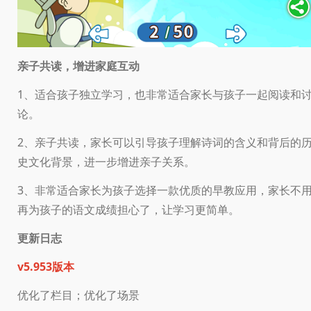
亲子共读，增进家庭互动
1、适合孩子独立学习，也非常适合家长与孩子一起阅读和
论。
2、亲子共读，家长可以引导孩子理解诗词的含义和背后的
史文化背景，进一步增进亲子关系。
3、非常适合家长为孩子选择一款优质的早教应用，家长不
再为孩子的语文成绩担心了，让学习更简单。
更新日志
v5.953版本
优化了栏目；优化了场景