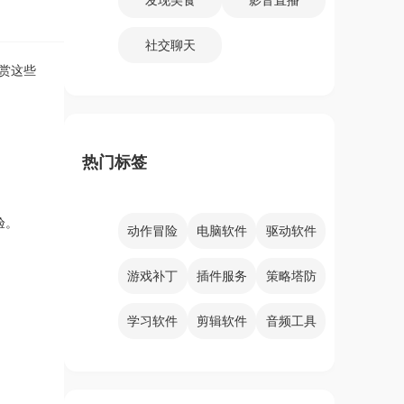
社交聊天
赏这些
热门标签
验。
动作冒险
电脑软件
驱动软件
游戏补丁
插件服务
策略塔防
学习软件
剪辑软件
音频工具