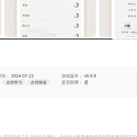
时间：
2024-07-22
游戏版本：
v9.9.9
：
是否联网：
是
古诗学习
古诗阅读
人更是流传了不少的千古绝句，今天给大家带来的也是好用的唐宋词鉴赏