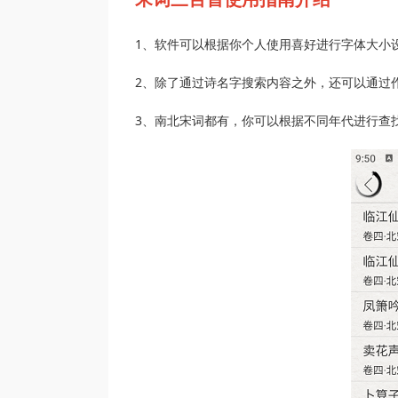
1、软件可以根据你个人使用喜好进行字体大小
2、除了通过诗名字搜索内容之外，还可以通过
3、南北宋词都有，你可以根据不同年代进行查