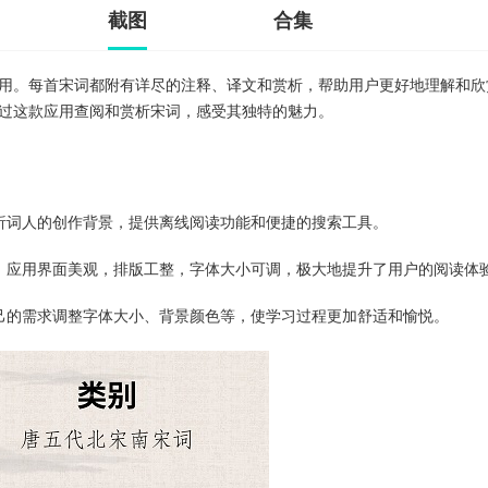
截图
合集
用。每首宋词都附有详尽的注释、译文和赏析，帮助用户更好地理解和欣
过这款应用查阅和赏析宋词，感受其独特的魅力。
析词人的创作背景，提供离线阅读功能和便捷的搜索工具。
。应用界面美观，排版工整，字体大小可调，极大地提升了用户的阅读体
己的需求调整字体大小、背景颜色等，使学习过程更加舒适和愉悦。