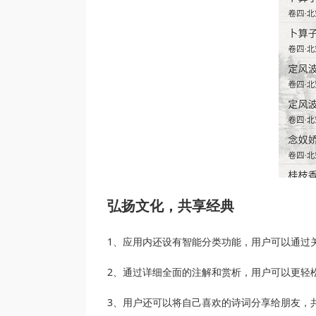
弘扬文化，共享经典
1、应用内还设有智能分类功能，用户可以通过
2、通过详细全面的注解和赏析，用户可以更轻
3、用户还可以将自己喜欢的诗词分享给朋友，