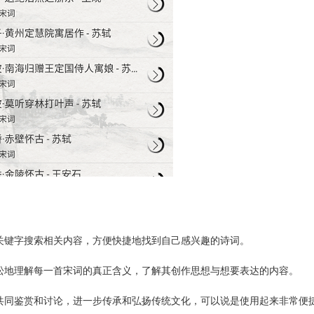
关键字搜索相关内容，方便快捷地找到自己感兴趣的诗词。
松地理解每一首宋词的真正含义，了解其创作思想与想要表达的内容。
共同鉴赏和讨论，进一步传承和弘扬传统文化，可以说是使用起来非常便