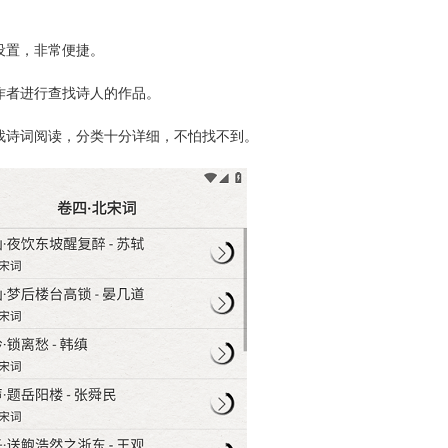
设置，非常便捷。
作者进行查找诗人的作品。
找诗词阅读，分类十分详细，不怕找不到。