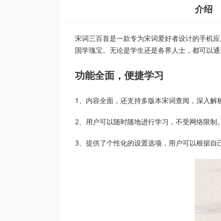
介绍
宋词三百首是一款专为宋词爱好者设计的手机应
国学瑰宝。无论是学生还是各界人士，都可以通
功能全面，便捷学习
1、内容全面，还支持多版本宋词查阅，深入解
2、用户可以随时随地进行学习，不受网络限制
3、提供了个性化的设置选项，用户可以根据自