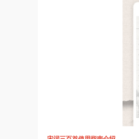
宋词三百首使用指南介绍