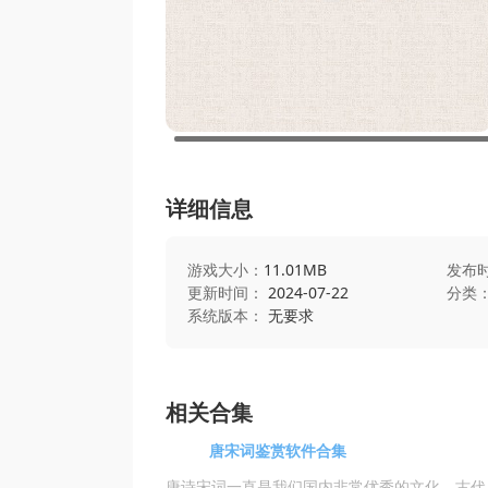
详细信息
游戏大小：
11.01MB
发布
更新时间：
2024-07-22
分类
系统版本：
无要求
相关合集
唐宋词鉴赏软件合集
唐诗宋词一直是我们国内非常优秀的文化，古代