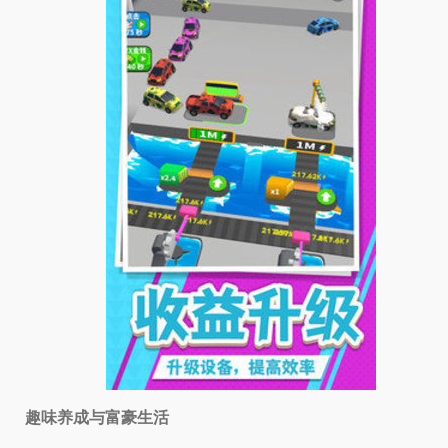
趣味养成与富豪生活