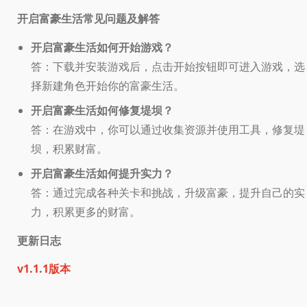
开启富豪生活常见问题及解答
开启富豪生活如何开始游戏？
答：下载并安装游戏后，点击开始按钮即可进入游戏，选
择新建角色开始你的富豪生活。
开启富豪生活如何修复堤坝？
答：在游戏中，你可以通过收集资源并使用工具，修复堤
坝，积累财富。
开启富豪生活如何提升实力？
答：通过完成各种关卡和挑战，升级富豪，提升自己的实
力，积累更多的财富。
更新日志
v1.1.1版本