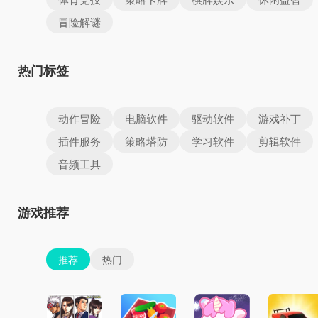
冒险解谜
热门标签
动作冒险
电脑软件
驱动软件
游戏补丁
插件服务
策略塔防
学习软件
剪辑软件
音频工具
游戏推荐
推荐
热门