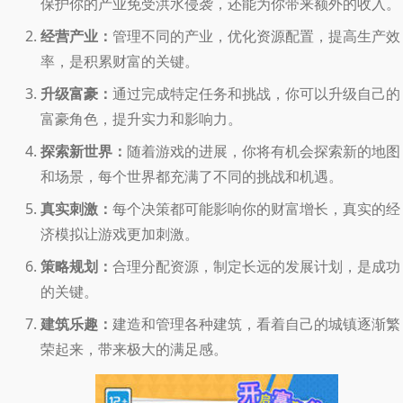
保护你的产业免受洪水侵袭，还能为你带来额外的收入。
经营产业：
管理不同的产业，优化资源配置，提高生产效
率，是积累财富的关键。
升级富豪：
通过完成特定任务和挑战，你可以升级自己的
富豪角色，提升实力和影响力。
探索新世界：
随着游戏的进展，你将有机会探索新的地图
和场景，每个世界都充满了不同的挑战和机遇。
真实刺激：
每个决策都可能影响你的财富增长，真实的经
济模拟让游戏更加刺激。
策略规划：
合理分配资源，制定长远的发展计划，是成功
的关键。
建筑乐趣：
建造和管理各种建筑，看着自己的城镇逐渐繁
荣起来，带来极大的满足感。