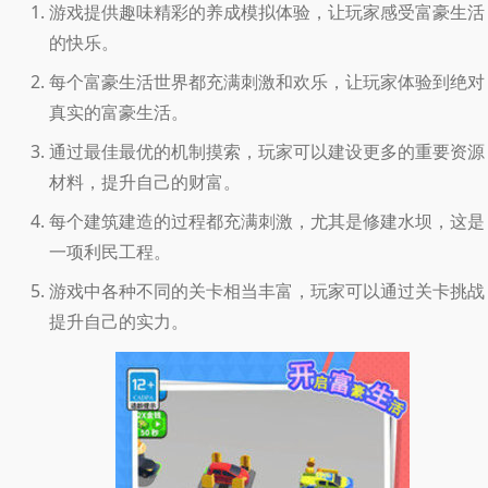
游戏提供趣味精彩的养成模拟体验，让玩家感受富豪生活
的快乐。
每个富豪生活世界都充满刺激和欢乐，让玩家体验到绝对
真实的富豪生活。
通过最佳最优的机制摸索，玩家可以建设更多的重要资源
材料，提升自己的财富。
每个建筑建造的过程都充满刺激，尤其是修建水坝，这是
一项利民工程。
游戏中各种不同的关卡相当丰富，玩家可以通过关卡挑战
提升自己的实力。