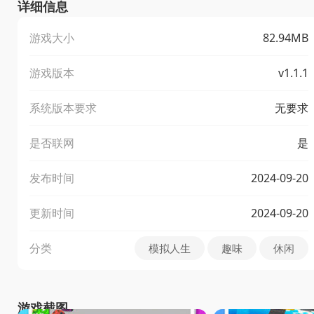
详细信息
游戏大小
82.94MB
游戏版本
v1.1.1
系统版本要求
无要求
是否联网
是
发布时间
2024-09-20
更新时间
2024-09-20
分类
模拟人生
趣味
休闲
游戏截图