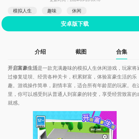
模拟人生
趣味
休闲
安卓版下载
介绍
截图
合集
开启富豪生活
是一款充满趣味的模拟人生休闲游戏，玩家将
过修复堤坝、经营各种关卡，积累财富，体验富豪生活的乐
趣。游戏操作简单，剧情丰富，适合所有年龄层的玩家。在
里，你可以感受到从普通人到富豪的转变，享受经营致富的
就感。