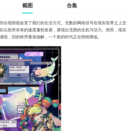
截图
合集
的出现彻底改变了我们的生活方式。无数的网络信号在现实世界之上交
在以前所未有的速度蓬勃发展，展现出无限的生机与活力。然而，现实
涌现，旧的秩序逐渐崩解，一个新的时代正在悄然降临。