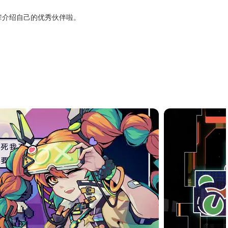
辈介绍自己的优秀伙伴啦。