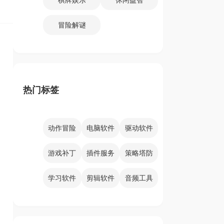
冒险解谜
热门标签
动作冒险
电脑软件
驱动软件
游戏补丁
插件服务
策略塔防
学习软件
剪辑软件
音频工具