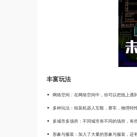
丰富玩法
网络空间：在网络空间中，你可以把线上遇
多种玩法：组装机器人互殴，赛车，物理特
多城市多场所：不同城市有不同的场所，有
形象与服装：加入了大量的形象与服装，还