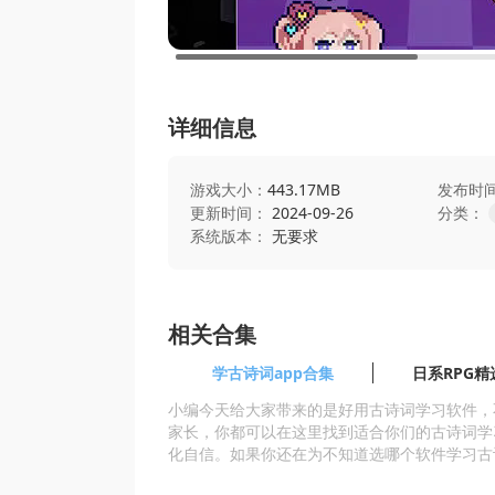
详细信息
游戏大小：
443.17MB
发布时
更新时间：
2024-09-26
分类：
系统版本：
无要求
相关合集
学古诗词app合集
日系RPG精
小编今天给大家带来的是好用古诗词学习软件，
家长，你都可以在这里找到适合你们的古诗词学
化自信。如果你还在为不知道选哪个软件学习古