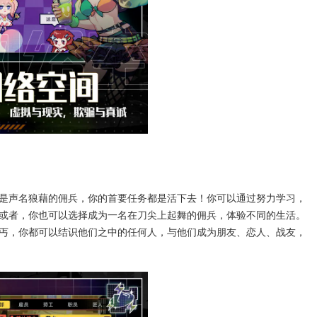
是声名狼藉的佣兵，你的首要任务都是活下去！你可以通过努力学习，
或者，你也可以选择成为一名在刀尖上起舞的佣兵，体验不同的生活。
丐，你都可以结识他们之中的任何人，与他们成为朋友、恋人、战友，