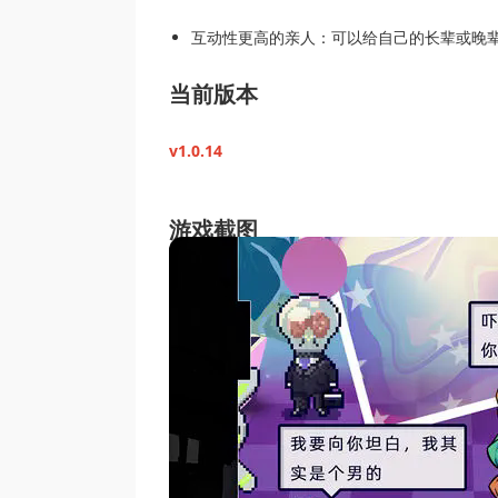
互动性更高的亲人：可以给自己的长辈或晚
当前版本
v1.0.14
游戏截图