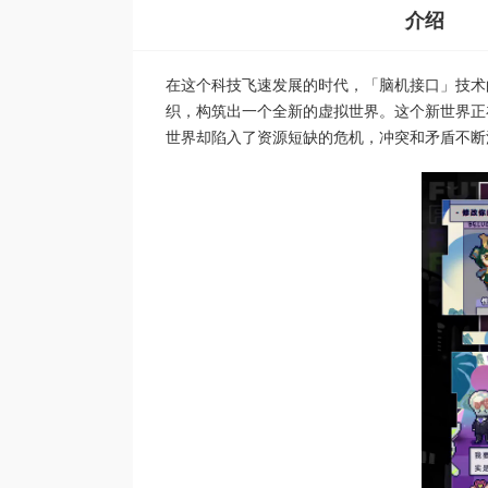
介绍
在这个科技飞速发展的时代，「脑机接口」技术
织，构筑出一个全新的虚拟世界。这个新世界正
世界却陷入了资源短缺的危机，冲突和矛盾不断