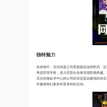
独特魅力
在游戏中，无论你是公司里兢兢业业的职员，还
考进高等学府，进入巨型企业来实现阶级跨越。
无论你身处市中心的公司职员还是边缘地区的乞
并邀请他们参加丰富多样的活动。