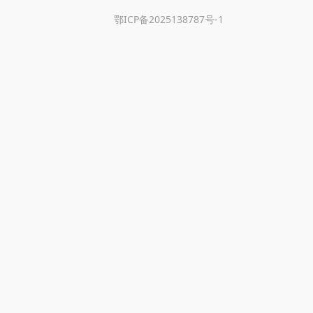
鄂ICP备2025138787号-1