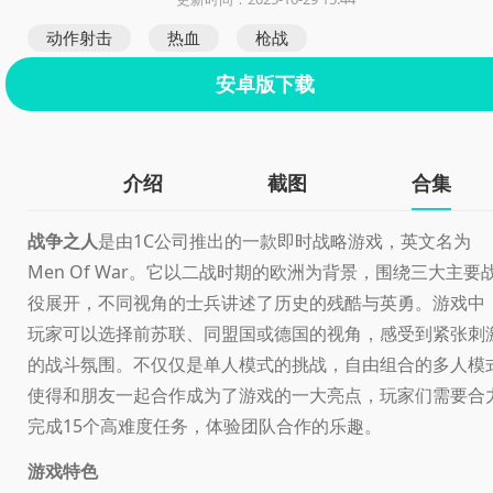
动作射击
热血
枪战
安卓版下载
介绍
截图
合集
战争之人
是由1C公司推出的一款即时战略游戏，英文名为
Men Of War。它以二战时期的欧洲为背景，围绕三大主要
役展开，不同视角的士兵讲述了历史的残酷与英勇。游戏中
玩家可以选择前苏联、同盟国或德国的视角，感受到紧张刺
的战斗氛围。不仅仅是单人模式的挑战，自由组合的多人模
使得和朋友一起合作成为了游戏的一大亮点，玩家们需要合
完成15个高难度任务，体验团队合作的乐趣。
游戏特色