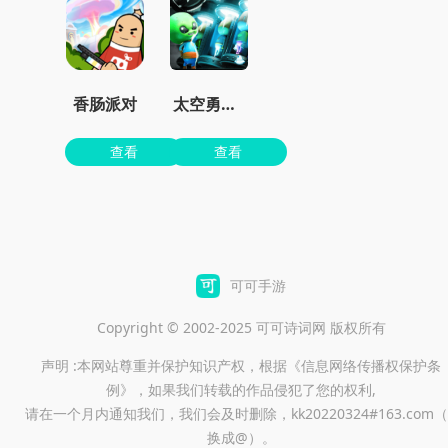
香肠派对
太空勇士杀杀杀
查看
查看
可可手游
Copyright © 2002-2025 可可诗词网 版权所有
声明 :本网站尊重并保护知识产权，根据《信息网络传播权保护条
例》，如果我们转载的作品侵犯了您的权利,
请在一个月内通知我们，我们会及时删除，kk20220324#163.com（
换成@）。