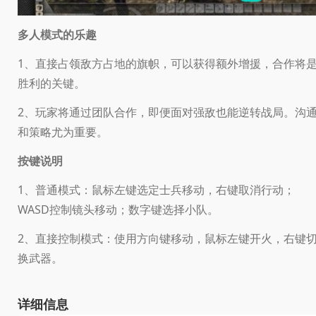
多人模式的乐趣
1、直接占领敌方占地的旗帜，可以获得额外增援，合作将
胜利的关键。
2、玩家将通过团队合作，即便面对强敌也能逆转战局。沟
和策略尤为重要。
按键说明
1、普通模式：鼠标左键选定士兵移动，右键取消行动；
WASD控制镜头移动；数字键选择小队。
2、直接控制模式：使用方向键移动，鼠标左键开火，右键
换武器。
详细信息