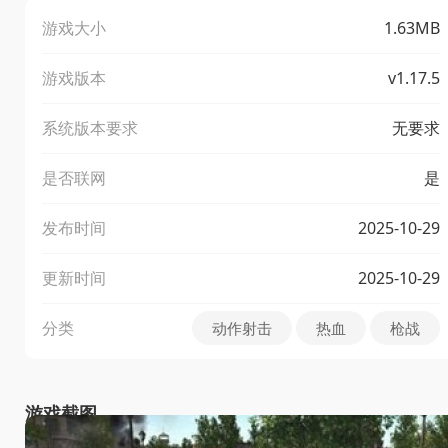
游戏大小
1.63MB
游戏版本
v1.17.5
系统版本要求
无要求
是否联网
是
发布时间
2025-10-29
更新时间
2025-10-29
分类
动作射击
热血
枪战
游戏截图