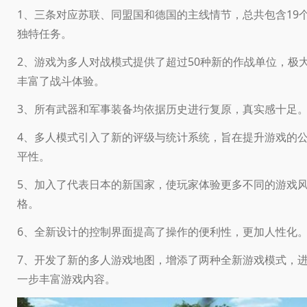
1、三条对应苏联、同盟国和德国的主线情节，总共包含19
独特任务。
2、游戏为多人对战模式提供了超过50种新的作战单位，极
丰富了战斗体验。
3、所有武器和军事装备均依据历史进行复原，真实感十足
4、多人模式引入了新的评级与统计系统，旨在提升游戏的
平性。
5、加入了代表日本的新国家，使玩家体验更多不同的游戏
格。
6、全新设计的控制界面提高了操作的便利性，更加人性化
7、开发了新的多人游戏地图，增添了两种全新游戏模式，
一步丰富游戏内容。