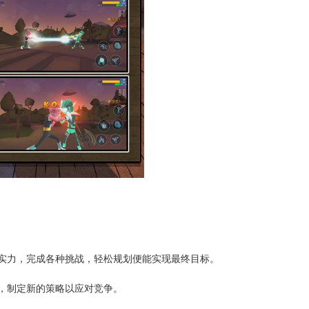
现实力，完成各种挑战，轻松规划便能实现最终目标。
化，制定新的策略以应对竞争。