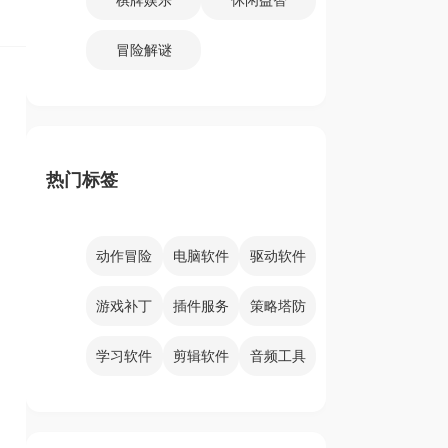
冒险解谜
热门标签
动作冒险
电脑软件
驱动软件
游戏补丁
插件服务
策略塔防
学习软件
剪辑软件
音频工具