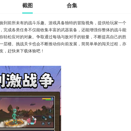
截图
合集
验到前所未有的战斗乐趣。游戏具备独特的冒险视角，提供给玩家一个
，完成各类任务不仅能收集丰富的武器装备，还能增强你整体的战斗能
你轻松应对的对象。争取通过每场与敌对手的较量，不断提高自己的胜
一层楼。挑战关卡也会不断推动你向前发展，简简单单的闯关过程，亦
友，赶快来下载体验吧！