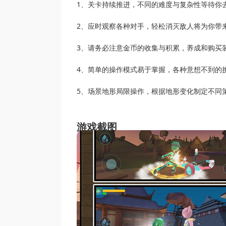
1、关卡持续推进，不同的难度与复杂性等待你
2、应时观察各种对手，轻松消灭敌人将为你带
3、请务必注意金币的收集与积累，养成和购买
4、简单的操作模式易于掌握，各种意想不到的
5、场景地形局限操作，根据地形变化制定不同
游戏截图