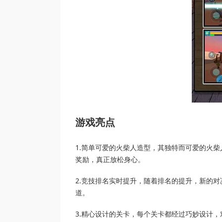
游戏亮点
1.简单可爱的火柴人造型，其独特而可爱的火
奖励，真正放松身心。
2.竞技排名实时提升，随着排名的提升，新的
道。
3.精心设计的关卡，每个关卡都经过巧妙设计