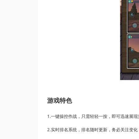
游戏特色
1.一键操控作战，只需轻轻一按，即可迅速展
2.实时排名系统，排名随时更新，务必关注变