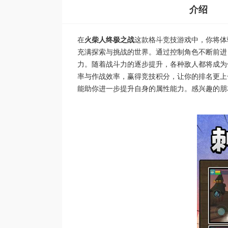
介绍
在
火柴人终极之战
这款格斗竞技游戏中，你将体
充满探索与挑战的世界。通过控制角色不断前进
力。随着战斗力的逐步提升，各种敌人都将成为
率与作战效率，赢得竞技积分，让你的排名更上
能助你进一步提升自身的属性能力。感兴趣的朋