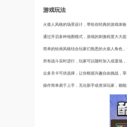
游戏玩法
火柴人风格的场景设计，带给你经典的游戏体验
通过开启多种地图模式，游戏的刺激程度大大提
简单的绘画风格结合玩家们熟悉的火柴人角色，
所有战斗实时进行，玩家可以随时加入或退场，
众多关卡可供选择，让你根据兴趣自由挑战，享
操作简单易于上手，无论新手或资深玩家，都能