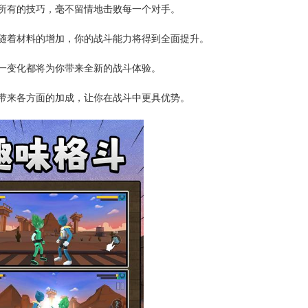
你所有的技巧，毫不留情地击败每一个对手。
，随着材料的增加，你的战斗能力将得到全面提升。
每一变化都将为你带来全新的战斗体验。
将带来各方面的加成，让你在战斗中更具优势。