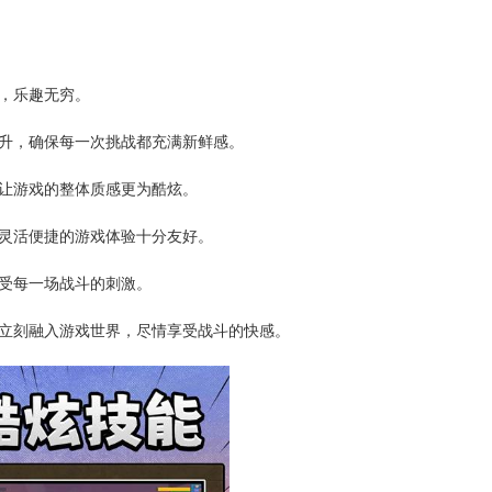
，乐趣无穷。
升，确保每一次挑战都充满新鲜感。
让游戏的整体质感更为酷炫。
灵活便捷的游戏体验十分友好。
受每一场战斗的刺激。
立刻融入游戏世界，尽情享受战斗的快感。