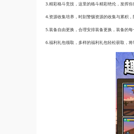
3.精彩格斗竞技，这里的格斗精彩绝伦，发挥
4.资源收集培养，时刻警惕资源的收集与累积
5.装备自由更换，合理安排装备更换，装备的
6.福利礼包领取，多样的福利礼包轻松获取，