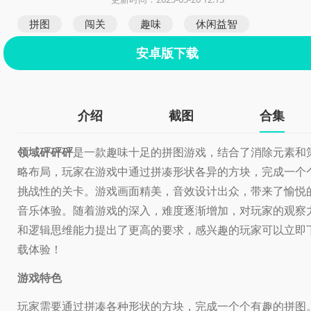
拼图
闯关
趣味
休闲益智
安卓版下载
介绍
截图
合集
领域砰砰砰
是一款趣味十足的拼图游戏，结合了消除元素和
略布局，玩家在游戏中通过拼凑形状各异的方块，完成一个
挑战性的关卡。游戏画面精美，音效设计出众，带来了愉悦
音乐体验。随着游戏的深入，难度逐渐增加，对玩家的观察
和逻辑思维能力提出了更高的要求，感兴趣的玩家可以立即
载体验！
游戏特色
玩家需要通过拼凑各种形状的方块，完成一个个有趣的拼图