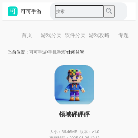
可可手游
首页
游戏分类
软件分类
游戏攻略
专题
当前位置：
可可手游
手机游戏
休闲益智
领域砰砰砰
大小：36.46MB
版本：v1.0
更新时间：2025-05-26 12:13