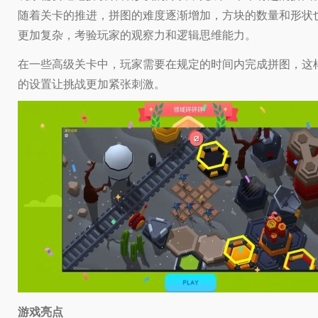
随着关卡的推进，拼图的难度逐渐增加，方块的数量和形状
更加复杂，考验玩家的观察力和逻辑思维能力。
在一些高级关卡中，玩家需要在规定的时间内完成拼图，这
的设置让挑战更加紧张刺激。
游戏亮点