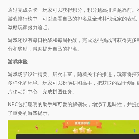
通过完成关卡，玩家可以获得积分，积分越高排名越靠前。
游戏排行榜中，可以查看自己的排名及全球其他玩家的表现
激励玩家努力追赶。
游戏还设有每日挑战和每周挑战，完成这些挑战可获得更多
分和奖励，帮助提升自己的排名。
游戏体验
游戏场景设计精美、层次丰富，随着关卡的推进，玩家将探
多样化的环境。玩家可以扮演拼图高手，把获取的四个侧面
片移动到中心，完成拼图任务。
NPC包括聪明的助手和可爱的解锁块，增添了趣味性，并提
了重要的游戏提示。