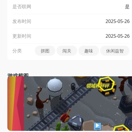
是否联网
是
发布时间
2025-05-26
更新时间
2025-05-26
分类
拼图
闯关
趣味
休闲益智
游戏截图