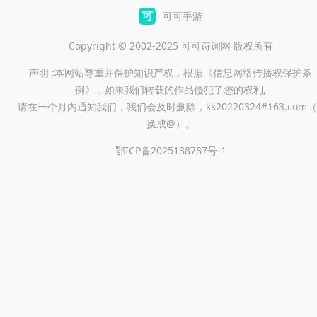
可可手游
Copyright © 2002-2025 可可诗词网 版权所有
声明 :本网站尊重并保护知识产权，根据《信息网络传播权保护条
例》，如果我们转载的作品侵犯了您的权利,
请在一个月内通知我们，我们会及时删除，kk20220324#163.com（
换成@）。
鄂ICP备2025138787号-1