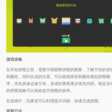
游戏攻略
在开始拼图之前，需要仔细观察拼图的图案，了解方块的形
和颜色，找到合适的位置。可以根据形状和颜色规划拼图顺
序，优先拼凑边缘方块，形成轮廓再逐步填充内部。制定合
的拼图策略可以有效提升拼图的效率。
在游戏中，玩家还可以利用提示功能，快速完成拼图。
更新日志