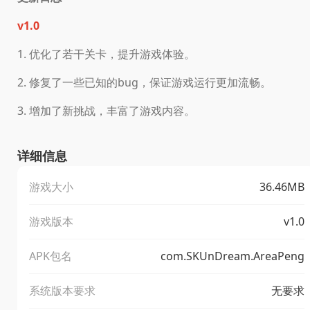
v1.0
1. 优化了若干关卡，提升游戏体验。
2. 修复了一些已知的bug，保证游戏运行更加流畅。
3. 增加了新挑战，丰富了游戏内容。
详细信息
游戏大小
36.46MB
游戏版本
v1.0
APK包名
com.SKUnDream.AreaPeng
系统版本要求
无要求