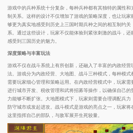
游戏中的兵种系统十分复杂，每种兵种都有其独特的属性和
制关系。这样的设计不仅增加了游戏的策略深度，也让玩家
够更为真实地感受到历史上三国时期兵种之间的相互制约关
系。通过这些设计，玩家不仅能体验到紧张刺激的战斗，还
感受到三国历史的魅力。
深度策略与丰富玩法
游戏不仅在战斗系统上有所创新，还融入了丰富的内政经营
法。游戏分为内政经营、大地图、战斗三种模式，每种模式
需要玩家细心管理和策略运用。在内政经营模式中，玩家需
进行城市开发、税收管理和武将招募等操作，以确保自己的
力能够不断扩张。大地图模式下，玩家则需要合理调配兵力
防守城市或发起进攻。战斗模式是游戏的亮点之一，玩家将
这里指挥自己的部队，与敌军展开生死较量。