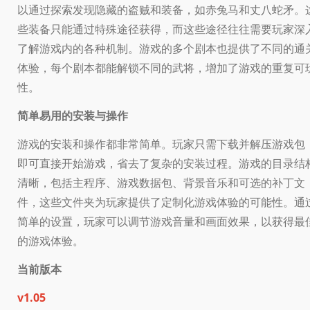
以通过探索发现隐藏的盗贼和装备，如赤兔马和丈八蛇矛。
些装备只能通过特殊途径获得，而这些途径往往需要玩家深
了解游戏内的各种机制。游戏的多个剧本也提供了不同的通
体验，每个剧本都能解锁不同的武将，增加了游戏的重复可
性。
简单易用的安装与操作
游戏的安装和操作都非常简单。玩家只需下载并解压游戏包
即可直接开始游戏，省去了复杂的安装过程。游戏的目录结
清晰，包括主程序、游戏数据包、背景音乐和可选的补丁文
件，这些文件夹为玩家提供了定制化游戏体验的可能性。通
简单的设置，玩家可以调节游戏音量和画面效果，以获得最
的游戏体验。
当前版本
v1.05