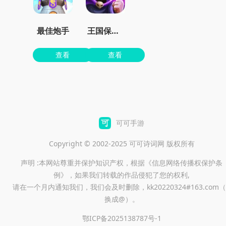
最佳炮手
王国保卫战4最新dlc下载
查看
查看
可可手游
Copyright © 2002-2025 可可诗词网 版权所有
声明 :本网站尊重并保护知识产权，根据《信息网络传播权保护条
例》，如果我们转载的作品侵犯了您的权利,
请在一个月内通知我们，我们会及时删除，kk20220324#163.com（
换成@）。
鄂ICP备2025138787号-1