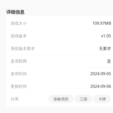
详细信息
游戏大小
109.97MB
游戏版本
v1.05
系统版本要求
无要求
是否联网
是
发布时间
2024-09-05
更新时间
2024-09-06
分类
策略塔防
三国
卡牌