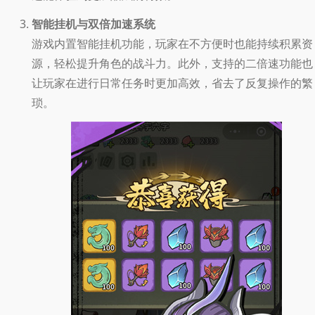
智能挂机与双倍加速系统
游戏内置智能挂机功能，玩家在不方便时也能持续积累资
源，轻松提升角色的战斗力。此外，支持的二倍速功能也
让玩家在进行日常任务时更加高效，省去了反复操作的繁
琐。