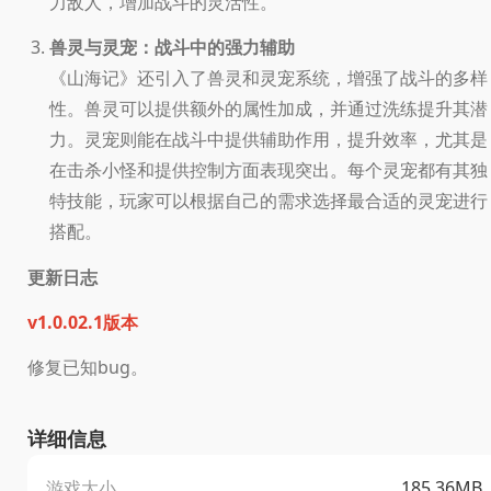
力敌人，增加战斗的灵活性。
兽灵与灵宠：战斗中的强力辅助
《山海记》还引入了兽灵和灵宠系统，增强了战斗的多样
性。兽灵可以提供额外的属性加成，并通过洗练提升其潜
力。灵宠则能在战斗中提供辅助作用，提升效率，尤其是
在击杀小怪和提供控制方面表现突出。每个灵宠都有其独
特技能，玩家可以根据自己的需求选择最合适的灵宠进行
搭配。
更新日志
v1.0.02.1版本
修复已知bug。
详细信息
游戏大小
185.36MB