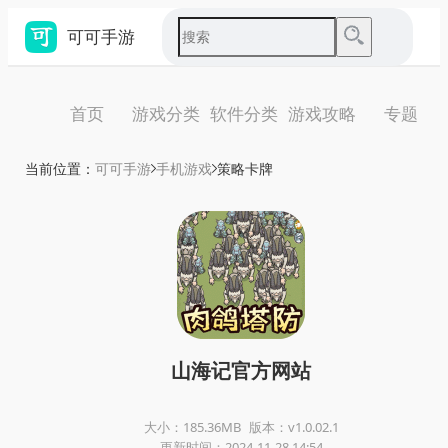
可可手游
首页
游戏分类
软件分类
游戏攻略
专题
当前位置：
可可手游
手机游戏
策略卡牌
山海记官方网站
大小：185.36MB
版本：v1.0.02.1
更新时间：2024-11-28 14:54