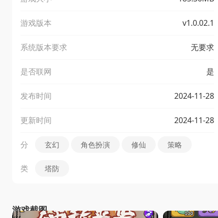
游戏版本
v1.0.02.1
系统版本要求
无要求
是否联网
是
发布时间
2024-11-28
更新时间
2024-11-28
分
玄幻
角色扮演
修仙
策略
类
塔防
游戏截图