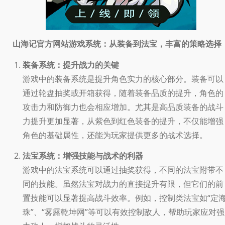
山海记官方网站游戏系统：从装备到法宝，丰富的策略选择
装备系统：提升战力的关键
游戏中的装备系统是提升角色实力的核心部分。装备可以
通过轮盘抽奖或开箱获得，随着装备品质的提升，角色的
攻击力和防御力也会相应增加。尤其是高品质装备的战斗
力提升更加显著，从紫色到红色装备的提升，不仅能增强
角色的基础属性，还能为玩家提供更多的战术选择。
法宝系统：增强技能与战术的利器
游戏中的法宝系统可以通过抽奖获得，不同的法宝附带不
同的技能。虽然法宝对战力的直接提升有限，但它们的前
置技能可以显著提高战斗效率。例如，控制类法宝如“定
珠”、“雾露乾坤网”等可以有效控制敌人，帮助玩家应对强