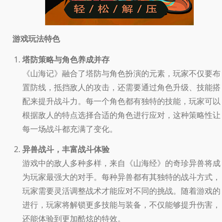
游戏玩法特色
塔防策略与角色养成并存
《山海记》融合了塔防与角色扮演的元素，玩家不仅要布
置防线，抵挡敌人的攻击，还需要通过角色升级、技能搭
配来提升战斗力。每一个角色都有独特的技能，玩家可以
根据敌人的特点选择合适的角色进行应对，这种策略性让
每一场战斗都充满了变化。
异兽战斗，丰富战斗体验
游戏中的敌人多种多样，来自《山海经》的奇珍异兽将成
为玩家最强大的对手。每种异兽都有其独特的战斗方式，
玩家需要灵活调整战术才能应对不同的挑战。随着游戏的
进行，玩家将解锁更多技能与装备，不仅能够提升伤害，
还能体验到更加酷炫的特效。