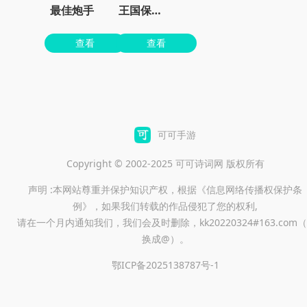
最佳炮手
王国保卫战4最新dlc下载
查看
查看
可可手游
Copyright © 2002-2025 可可诗词网 版权所有
声明 :本网站尊重并保护知识产权，根据《信息网络传播权保护条
例》，如果我们转载的作品侵犯了您的权利,
请在一个月内通知我们，我们会及时删除，kk20220324#163.com（
换成@）。
鄂ICP备2025138787号-1