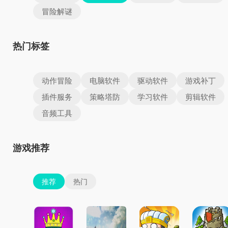
冒险解谜
热门标签
动作冒险
电脑软件
驱动软件
游戏补丁
插件服务
策略塔防
学习软件
剪辑软件
音频工具
游戏推荐
推荐
热门