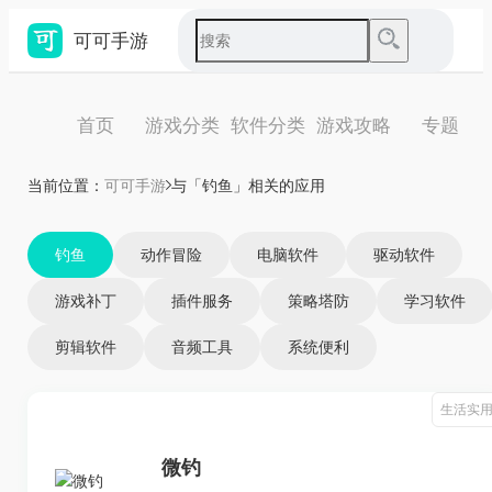
可可手游
首页
游戏分类
软件分类
游戏攻略
专题
当前位置：
可可手游
与「钓鱼」相关的应用
钓鱼
动作冒险
电脑软件
驱动软件
游戏补丁
插件服务
策略塔防
学习软件
剪辑软件
音频工具
系统便利
生活实
微钓