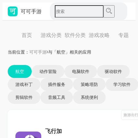
可可手游
首页
游戏分类
软件分类
游戏攻略
专题
当前位置：
可可手游
与「航空」相关的应用
航空
动作冒险
电脑软件
驱动软件
游戏补丁
插件服务
策略塔防
学习软件
剪辑软件
音频工具
系统便利
旅游出
飞行加