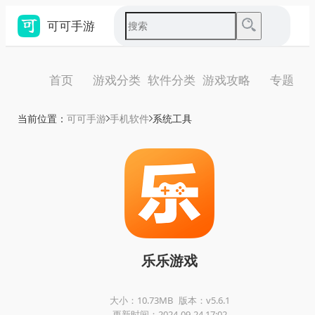
可可手游
首页
游戏分类
软件分类
游戏攻略
专题
当前位置：
可可手游
手机软件
系统工具
乐乐游戏
大小：10.73MB
版本：v5.6.1
更新时间：2024-09-24 17:02