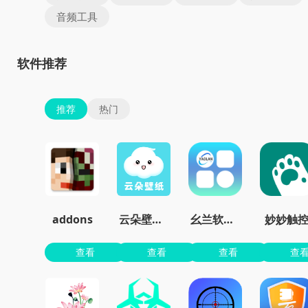
音频工具
软件推荐
推荐
热门
addons
云朵壁纸app官方
幺兰软件库
妙妙触
查看
查看
查看
查