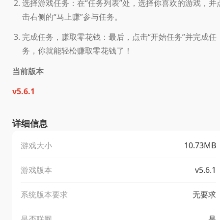
选择游戏任务：在“任务列表”处，选择你喜欢的游戏，并
击右侧的“马上赚”参与任务。
完成任务，赚取零花钱：最后，点击“开始任务”并完成任
务，你就能轻松赚取零花钱了！
当前版本
v5.6.1
详细信息
游戏大小
10.73MB
游戏版本
v5.6.1
系统版本要求
无要求
是否联网
是