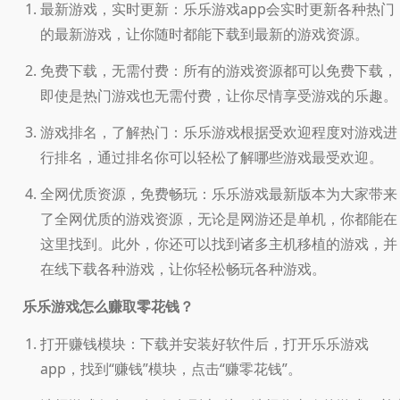
最新游戏，实时更新：乐乐游戏app会实时更新各种热门
的最新游戏，让你随时都能下载到最新的游戏资源。
免费下载，无需付费：所有的游戏资源都可以免费下载，
即使是热门游戏也无需付费，让你尽情享受游戏的乐趣。
游戏排名，了解热门：乐乐游戏根据受欢迎程度对游戏进
行排名，通过排名你可以轻松了解哪些游戏最受欢迎。
全网优质资源，免费畅玩：乐乐游戏最新版本为大家带来
了全网优质的游戏资源，无论是网游还是单机，你都能在
这里找到。此外，你还可以找到诸多主机移植的游戏，并
在线下载各种游戏，让你轻松畅玩各种游戏。
乐乐游戏怎么赚取零花钱？
打开赚钱模块：下载并安装好软件后，打开乐乐游戏
app，找到“赚钱”模块，点击“赚零花钱”。