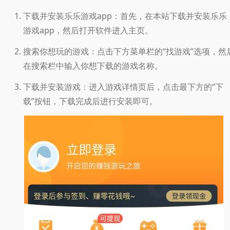
下载并安装乐乐游戏app：首先，在本站下载并安装乐乐
游戏app，然后打开软件进入主页。
搜索你想玩的游戏：点击下方菜单栏的“找游戏”选项，然
在搜索栏中输入你想下载的游戏名称。
下载并安装游戏：进入游戏详情页后，点击最下方的“下
载”按钮，下载完成后进行安装即可。