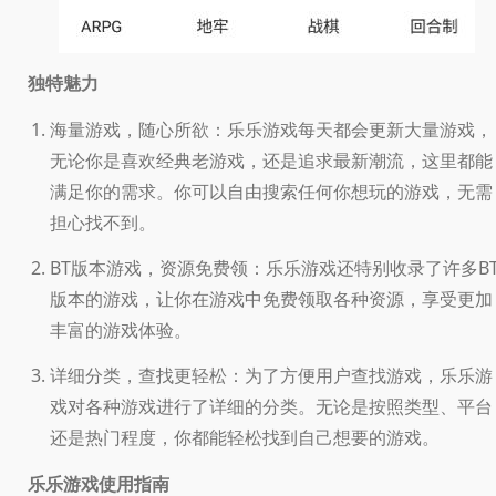
独特魅力
海量游戏，随心所欲：乐乐游戏每天都会更新大量游戏，
无论你是喜欢经典老游戏，还是追求最新潮流，这里都能
满足你的需求。你可以自由搜索任何你想玩的游戏，无需
担心找不到。
BT版本游戏，资源免费领：乐乐游戏还特别收录了许多B
版本的游戏，让你在游戏中免费领取各种资源，享受更加
丰富的游戏体验。
详细分类，查找更轻松：为了方便用户查找游戏，乐乐游
戏对各种游戏进行了详细的分类。无论是按照类型、平台
还是热门程度，你都能轻松找到自己想要的游戏。
乐乐游戏使用指南