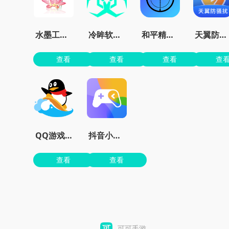
水墨工具箱
冷眸软件库
和平精英准星大师免费版
天翼防骚扰增强版
查看
查看
查看
查
QQ游戏大厅官方版下载安装
抖音小游戏
查看
查看
可可手游