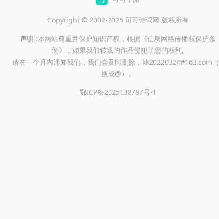
Copyright © 2002-2025 可可诗词网 版权所有
声明 :本网站尊重并保护知识产权，根据《信息网络传播权保护条
例》，如果我们转载的作品侵犯了您的权利,
请在一个月内通知我们，我们会及时删除，kk20220324#163.com（
换成@）。
鄂ICP备2025138787号-1