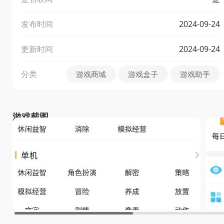
发布时间
2024-09-24
更新时间
2024-09-24
分类
游戏商城
游戏盒子
游戏助手
游戏截图