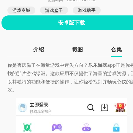
游戏商城
游戏盒子
游戏助手
安卓版下载
介绍
截图
合集
你是否厌倦了在海量游戏中迷失方向？
乐乐游戏
app正是你
找的那片游戏绿洲。这款应用不仅提供了海量的游戏资源，
以其独特的功能和便捷的操作，让你轻松找到并畅玩心仪的
戏。