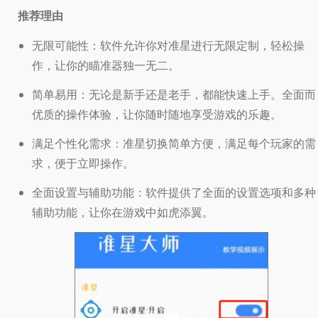
推荐理由
无限可能性：软件允许你对准星进行无限定制，轻松操
作，让你的瞄准器独一无二。
简单易用：无论是新手还是老手，都能快速上手。全面而
优质的操作体验，让你随时随地享受游戏的乐趣。
满足个性化需求：准星切换简单方便，满足每个玩家的需
求，便于立即操作。
全面设置与辅助功能：软件提供了全面的设置选项和多种
辅助功能，让你在游戏中如虎添翼。