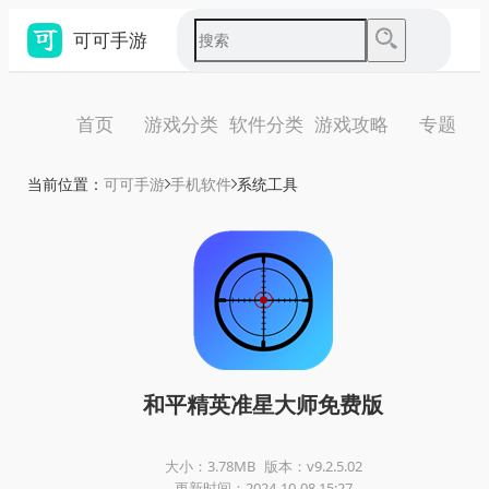
可可手游
首页
游戏分类
软件分类
游戏攻略
专题
当前位置：
可可手游
手机软件
系统工具
和平精英准星大师免费版
大小：3.78MB
版本：v9.2.5.02
更新时间：2024-10-08 15:27