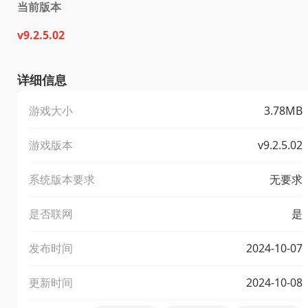
当前版本
v9.2.5.02
详细信息
游戏大小
3.78MB
游戏版本
v9.2.5.02
系统版本要求
无要求
是否联网
是
发布时间
2024-10-07
更新时间
2024-10-08