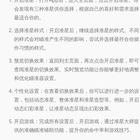
会发现有三种准星供你选择，根据自己的喜好和需求选择
最适合你的。
选择准星样式：开启准星后，继续选择准星的样式。不同
的样式会对瞄准产生不同的影响，尝试并选择最符合你操
作习惯的样式。
预览切换效果：返回到主页面，再次点击开启准星，即可
查阅准星的切换效果。实时预览功能让你能够更好地调整
和优化瞄准器设置。
个性化设置：在查看切换效果后，你可以进行进一步的设
置，包括动态准星、整体准星和准星造型等。例如，开启
动态幻彩准星，让准星动态呈现出幻彩效果。
开启游戏：完成所有设置后，开启游戏，通过准星大师提
供的准确瞄准辅助功能，提升你的命中率和游戏技巧。