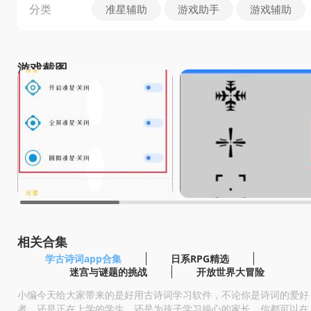
分类
准星辅助
游戏助手
游戏辅助
游戏截图
相关合集
学古诗词app合集
日系RPG精选
迷宫与谜题的挑战
开放世界大冒险
小编今天给大家带来的是好用古诗词学习软件，不论你是诗词的爱好
者，还是正在上学的学生，还是为孩子学习操心的家长，你都可以在