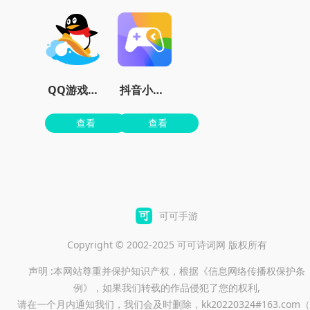
QQ游戏大厅官方版下载安装
抖音小游戏
查看
查看
可可手游
Copyright © 2002-2025 可可诗词网 版权所有
声明 :本网站尊重并保护知识产权，根据《信息网络传播权保护条
例》，如果我们转载的作品侵犯了您的权利,
请在一个月内通知我们，我们会及时删除，kk20220324#163.com（