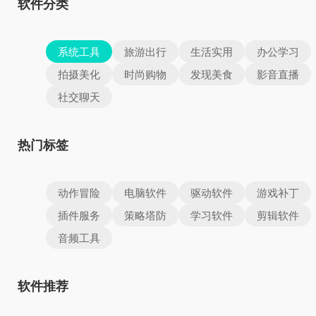
软件分类
系统工具
旅游出行
生活实用
办公学习
拍摄美化
时尚购物
发现美食
影音直播
社交聊天
热门标签
动作冒险
电脑软件
驱动软件
游戏补丁
插件服务
策略塔防
学习软件
剪辑软件
音频工具
软件推荐