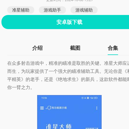
准星辅助
游戏助手
游戏辅助
安卓版下载
介绍
截图
合集
在众多射击游戏中，精准的瞄准是取胜的关键。准星大师应
而生，为玩家提供了一个强大的瞄准辅助工具。无论你是《
平精英》的老手，还是《绝地求生》的新兵，这款软件都能
你一臂之力。