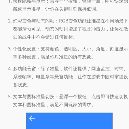
快速隐藏与显示：悬浮一个按钮，轻轻一点，即可快速隐
藏或显示准星，让你在关键时刻保持低调。
幻彩变色与动态闪动：RGB变色功能让准星在不同场景下
都能清晰可见，动态闪动则增加了视觉冲击力，让你在激
烈的战斗中不会错过任何目标。
个性化设置：支持颜色、透明度、大小、角度、刻度显示
等多种设置，满足你对准星的所有想象。
多功能悬窗：除了准星，软件还提供了网速监控、时钟、
系统帧率、电量条等悬窗功能，让你在游戏中随时掌握设
备状态。
文本与图标准星切换：悬浮一个按钮，点击即可快速切换
文本和图标准星，满足不同玩家的需求。