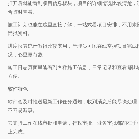
打开后就能看到项目信息板块，项目的详细情况比较清楚，
合随时查看。
施工计划也能在这里直接了解，一站式看项目安排，不用来
翻找资料。
进度报表统计做得比较实用，管理员可以在线掌握项目完成
况，心里更有数。
施工日志页面里能看到各种施工信息，日常记录和查看都比
方便。
软件特色
软件会及时推送最新工作任务通知，收到消息后能尽快处理
不容易漏事。
它支持工作在线审批和申请，行政审批、业务审批都能在手
上完成。