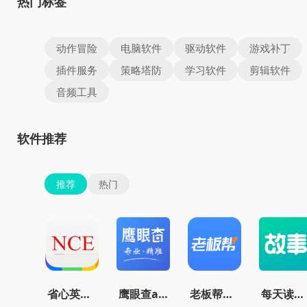
热门标签
动作冒险
电脑软件
驱动软件
游戏补丁
插件服务
策略塔防
学习软件
剪辑软件
音频工具
软件推荐
推荐
热门
省心英语新概念安卓版
鹰眼查app
老板帮官方版
每天读点故事