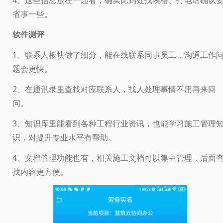
省事一些。
软件测评
1、联系人板块做了细分，能在线联系同事员工，沟通工作
题会更快。
2、在通讯录里查找对应联系人，找人处理事情不用再来回
问。
3、知识库里能看到各种工程行业资讯，也能学习施工管理
识，对提升专业水平有帮助。
4、文档管理功能也有，相关施工文档可以集中管理，后面
找内容更方便。