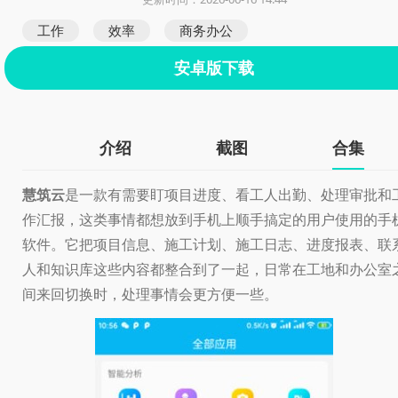
工作
效率
商务办公
安卓版下载
介绍
截图
合集
慧筑云
是一款有需要盯项目进度、看工人出勤、处理审批和
作汇报，这类事情都想放到手机上顺手搞定的用户使用的手
软件。它把项目信息、施工计划、施工日志、进度报表、联
人和知识库这些内容都整合到了一起，日常在工地和办公室
间来回切换时，处理事情会更方便一些。