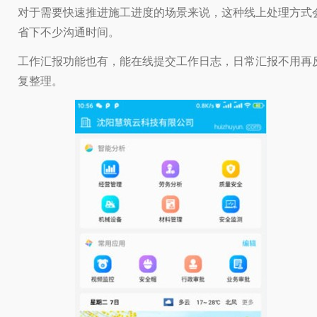
对于需要快速推进施工进度的场景来说，这种线上处理方式
省下不少沟通时间。
工作汇报功能也有，能在线提交工作日志，日常汇报不用再
复整理。