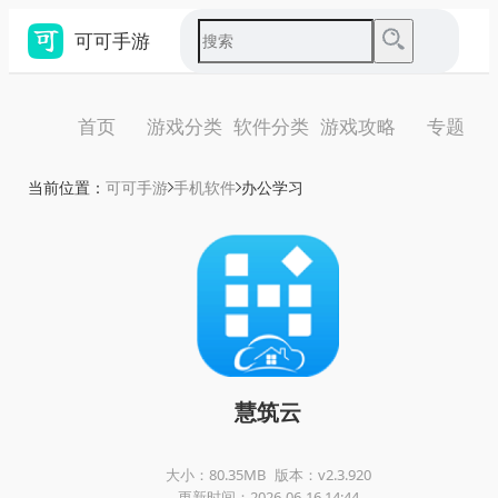
可可手游
首页
游戏分类
软件分类
游戏攻略
专题
当前位置：
可可手游
手机软件
办公学习
慧筑云
大小：80.35MB
版本：v2.3.920
更新时间：2026-06-16 14:44