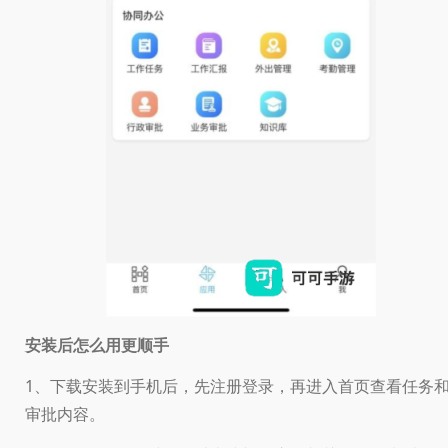
安装后怎么用更顺手
1、下载安装到手机后，先注册登录，再进入首页查看任务
审批内容。