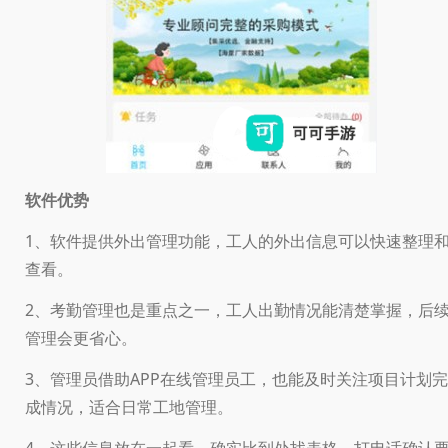
软件优势
1、软件提供外出管理功能，工人的外出信息可以快速整理
查看。
2、考勤管理也是重点之一，工人出勤情况能清楚掌握，后
管理会更省心。
3、管理员借助APP在线管理员工，也能及时关注项目计划完
成情况，适合日常工地管理。
4、这些信息放在一起看，确实比到处找表格、打电话确认