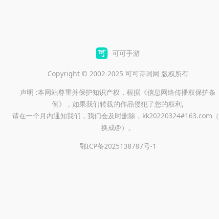
可可手游
Copyright © 2002-2025 可可诗词网 版权所有
声明 :本网站尊重并保护知识产权，根据《信息网络传播权保护条
例》，如果我们转载的作品侵犯了您的权利,
请在一个月内通知我们，我们会及时删除，kk20220324#163.com（
换成@）。
鄂ICP备2025138787号-1