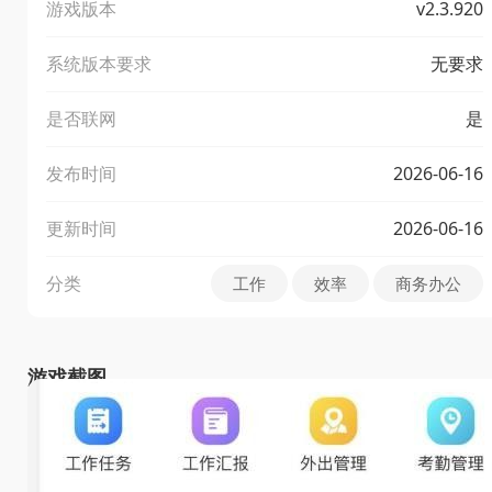
游戏版本
v2.3.920
系统版本要求
无要求
是否联网
是
发布时间
2026-06-16
更新时间
2026-06-16
分类
工作
效率
商务办公
游戏截图