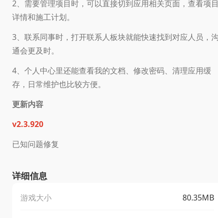
2、需要管理项目时，可以直接切到应用相关页面，查看项
详情和施工计划。
3、联系同事时，打开联系人板块就能快速找到对应人员，
通会更及时。
4、个人中心里还能查看我的文档、修改密码、清理应用缓
存，日常维护也比较方便。
更新内容
v2.3.920
已知问题修复
详细信息
游戏大小
80.35MB