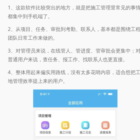
1、这款软件比较突出的地方，就是把施工管理里常见的事
都集中到手机端了。
2、从项目、任务、审批到考勤、联系人，基本都是围绕工
团队日常工作来做的。
3、对管理员来说，在线管人、管进度、管审批会更集中；
普通用户来说，查任务、报工作、找联系人也更直接。
4、整体用起来偏实用路线，没有太多花哨内容，适合想把
地管理效率提上来的用户。