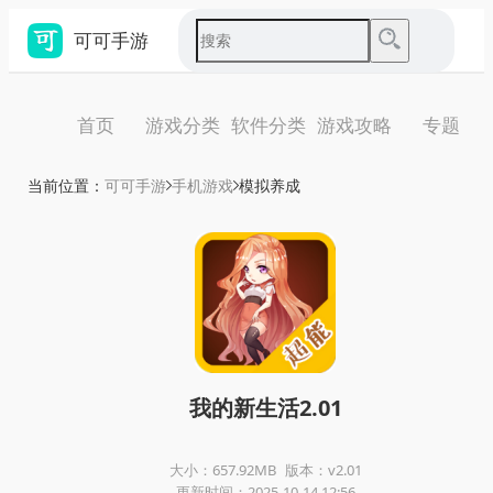
可可手游
首页
游戏分类
软件分类
游戏攻略
专题
当前位置：
可可手游
手机游戏
模拟养成
我的新生活2.01
大小：657.92MB
版本：v2.01
更新时间：2025-10-14 12:56