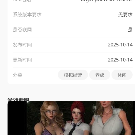
系统版本要求
无要求
是否联网
是
发布时间
2025-10-14
更新时间
2025-10-14
分类
模拟经营
养成
休闲
游戏截图