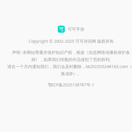
可可手游
Copyright © 2002-2025 可可诗词网 版权所有
声明 :本网站尊重并保护知识产权，根据《信息网络传播权保护条
例》，如果我们转载的作品侵犯了您的权利,
请在一个月内通知我们，我们会及时删除，kk20220324#163.com（
换成@）。
鄂ICP备2025138787号-1