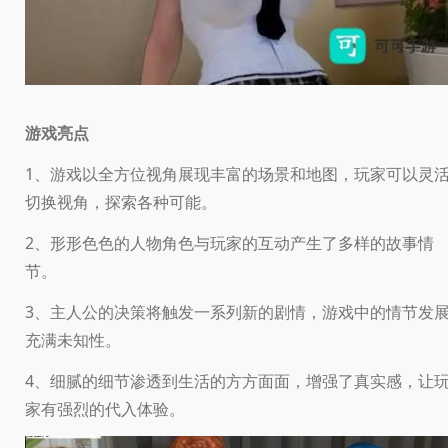
游戏亮点
1、游戏以全方位视角展现丰富的场景和地图，玩家可以灵
切换视角，探索各种可能。
2、形形色色的人物角色与玩家的互动产生了多样的故事情
节。
3、主人公的决策将触发一系列新的剧情，游戏中的情节发
充满未知性。
4、细腻的细节渗透到生活的方方面面，增强了真实感，让
家有强烈的代入体验。