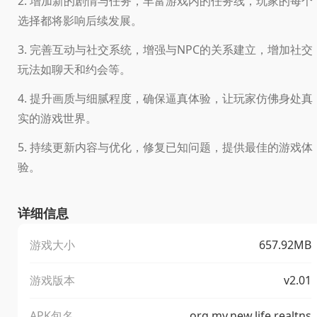
2. 增加新的剧情与任务，丰富游戏内的任务线，玩家的每个
选择都将影响后续发展。
3. 完善互动与社交系统，增强与NPC的关系建立，增加社交
玩法如聊天和约会等。
4. 提升画质与细腻程度，确保逼真体验，让玩家仿佛身处真
实的游戏世界。
5. 持续更新内容与优化，修复已知问题，提供最佳的游戏体
验。
详细信息
游戏大小
657.92MB
游戏版本
v2.01
APK包名
org.my.new.life.realtns