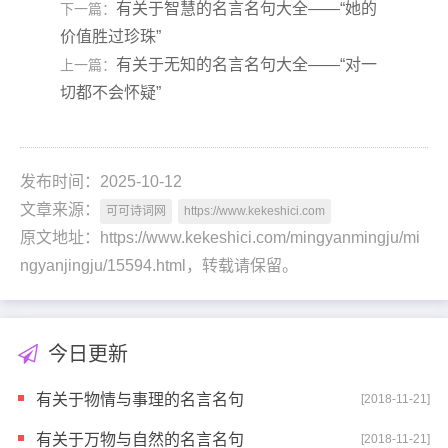
有关于智慧的名言名句大全——“她的
下一篇：
价值胜过珍珠”
有关于无知的名言名句大全——“对一
上一篇：
切都不会怀疑”
发布时间：2025-10-12
文章来源：
可可诗词网
https://www.kekeshici.com
原文地址：https://www.kekeshici.com/mingyanmingju/mi
ngyanjingju/15594.html，转载请保留。
今日更新
有关于物情与事理的名言名句
[2018-11-21]
有关于万物与自然的名言名句
[2018-11-21]