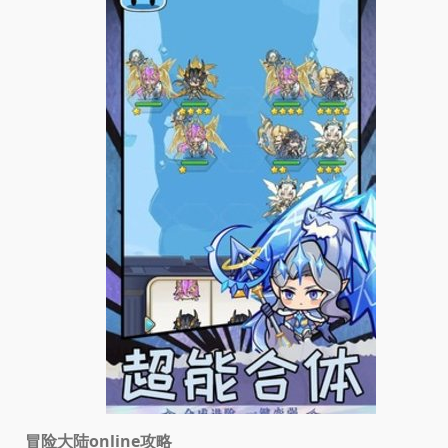
冒险大陆online攻略