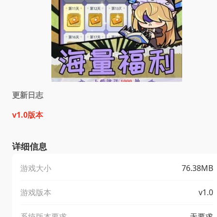
更新日志
v1.0版本
详细信息
游戏大小
76.38MB
游戏版本
v1.0
系统版本要求
无要求