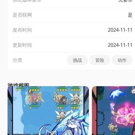
是否联网
是
发布时间
2024-11-11
更新时间
2024-11-11
分类
挑战
冒险
动作
游戏截图