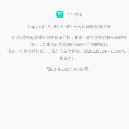
可可手游
Copyright © 2002-2025 可可诗词网 版权所有
声明 :本网站尊重并保护知识产权，根据《信息网络传播权保护条
例》，如果我们转载的作品侵犯了您的权利,
请在一个月内通知我们，我们会及时删除，kk20220324#163.com（
换成@）。
鄂ICP备2025138787号-1