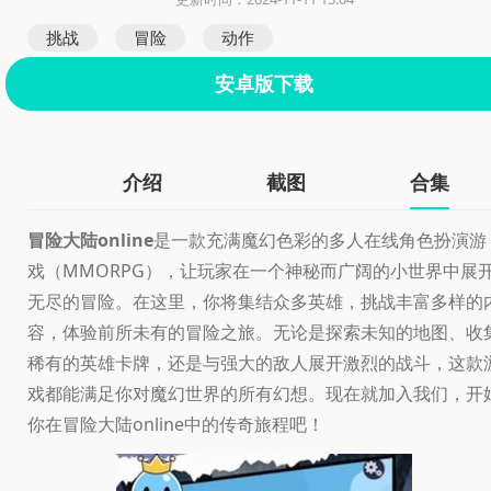
挑战
冒险
动作
安卓版下载
介绍
截图
合集
冒险大陆online
是一款充满魔幻色彩的多人在线角色扮演游
戏（MMORPG），让玩家在一个神秘而广阔的小世界中展
无尽的冒险。在这里，你将集结众多英雄，挑战丰富多样的
容，体验前所未有的冒险之旅。无论是探索未知的地图、收
稀有的英雄卡牌，还是与强大的敌人展开激烈的战斗，这款
戏都能满足你对魔幻世界的所有幻想。现在就加入我们，开
你在冒险大陆online中的传奇旅程吧！