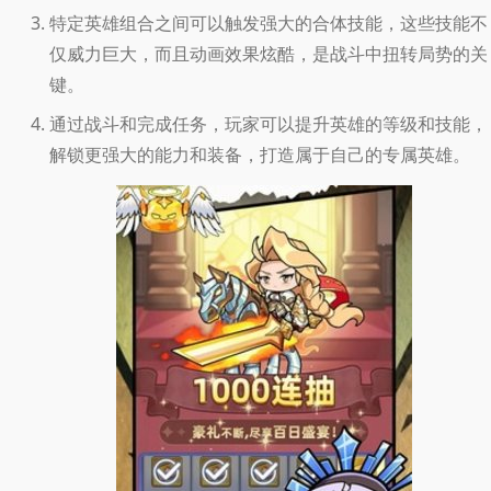
特定英雄组合之间可以触发强大的合体技能，这些技能不
仅威力巨大，而且动画效果炫酷，是战斗中扭转局势的关
键。
通过战斗和完成任务，玩家可以提升英雄的等级和技能，
解锁更强大的能力和装备，打造属于自己的专属英雄。