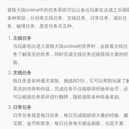
冒险大陆online中的任务系统可以让各位玩家在达成之后领
各种奖励，分别有主线任务、支线任务、日常任务、成长任
务、秘境任务、悬赏任务共五种。
主线任务
当玩家初次进入冒险大陆online的世界时，会跟着主线任
务了解英灵的世界，同时完成主线任务还能获得大量的经
验。
支线任务
线任务是各种通关冒险、挑战BOSS，它可以帮助玩家了
英灵的培养和作战，完成任务不仅能获得经验和金币，还
可以根据任务星评进行翻牌，随机领取各种装备奖励。
日常任务
日常任务就是每日任务，每日完成能获得大量的经验、藏
宝图、金币和奖章。每日任务每天都会刷新，但是不累