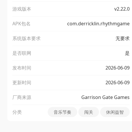
游戏版本
v2.22.0
APK包名
com.derricklin.rhythmgame
系统版本要求
无要求
是否联网
是
发布时间
2026-06-09
更新时间
2026-06-09
厂商来源
Garrison Gate Games
分类
音乐节奏
闯关
休闲益智