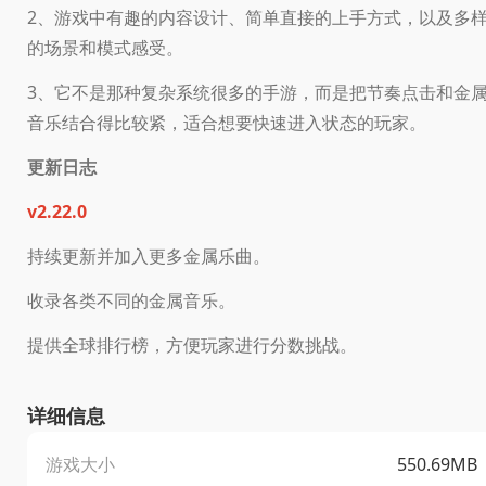
2、游戏中有趣的内容设计、简单直接的上手方式，以及多
的场景和模式感受。
3、它不是那种复杂系统很多的手游，而是把节奏点击和金
音乐结合得比较紧，适合想要快速进入状态的玩家。
更新日志
v2.22.0
持续更新并加入更多金属乐曲。
收录各类不同的金属音乐。
提供全球排行榜，方便玩家进行分数挑战。
详细信息
游戏大小
550.69MB