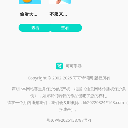
偷蛋大作战
不服来战鸭正版
查看
查看
可可手游
Copyright © 2002-2025 可可诗词网 版权所有
声明 :本网站尊重并保护知识产权，根据《信息网络传播权保护条
例》，如果我们转载的作品侵犯了您的权利,
请在一个月内通知我们，我们会及时删除，kk20220324#163.com（
换成@）。
鄂ICP备2025138787号-1