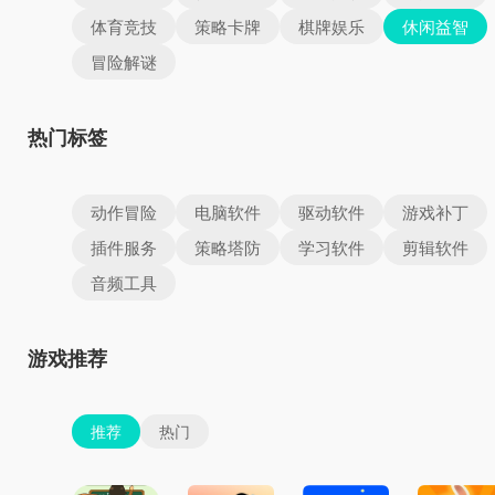
体育竞技
策略卡牌
棋牌娱乐
休闲益智
冒险解谜
热门标签
动作冒险
电脑软件
驱动软件
游戏补丁
插件服务
策略塔防
学习软件
剪辑软件
音频工具
游戏推荐
推荐
热门