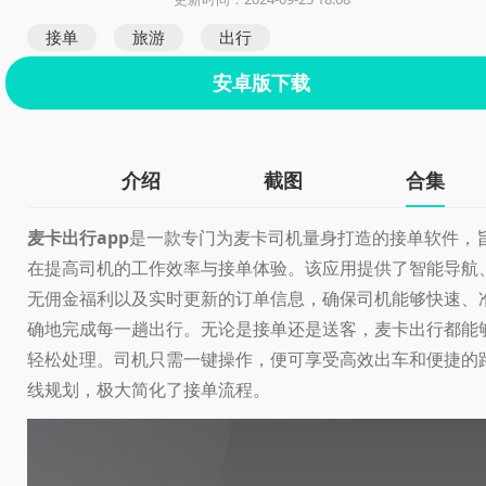
接单
旅游
出行
安卓版下载
介绍
截图
合集
麦卡出行app
是一款专门为麦卡司机量身打造的接单软件，
在提高司机的工作效率与接单体验。该应用提供了智能导航
无佣金福利以及实时更新的订单信息，确保司机能够快速、
确地完成每一趟出行。无论是接单还是送客，麦卡出行都能
轻松处理。司机只需一键操作，便可享受高效出车和便捷的
线规划，极大简化了接单流程。