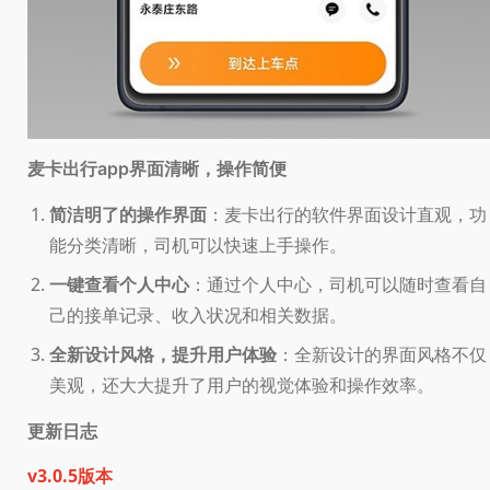
界面清晰，操作简便
麦卡出行app
简洁明了的操作界面
：麦卡出行的软件界面设计直观，功
能分类清晰，司机可以快速上手操作。
一键查看个人中心
：通过个人中心，司机可以随时查看自
己的接单记录、收入状况和相关数据。
全新设计风格，提升用户体验
：全新设计的界面风格不仅
美观，还大大提升了用户的视觉体验和操作效率。
更新日志
v3.0.5版本