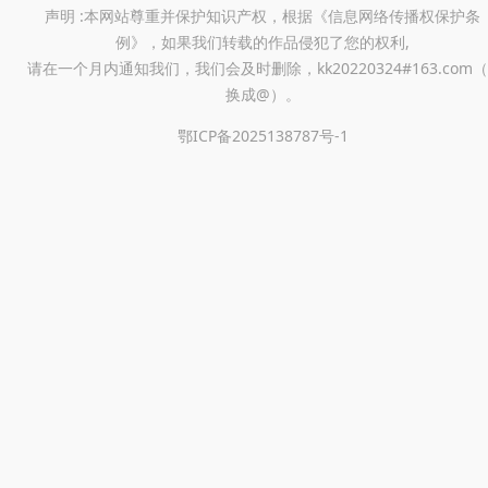
声明 :本网站尊重并保护知识产权，根据《信息网络传播权保护条
例》，如果我们转载的作品侵犯了您的权利,
请在一个月内通知我们，我们会及时删除，kk20220324#163.com（
换成@）。
鄂ICP备2025138787号-1