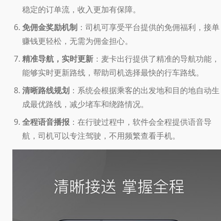
稳定的订单流，收入更加有保障。
免佣金奖励机制
：司机可享受平台提供的免佣福利，接单
赚钱更轻松，无需为佣金担心。
精准导航，实时更新
：麦卡出行提供了精准的导航功能，
能够实时更新路线，帮助司机选择最快的行车路线。
清晰路线规划
：系统会根据乘客的出发地和目的地自动生
成最优路线，减少堵车和绕路情况。
全程语音播报
：在行驶过程中，软件会全程提供语音导
航，司机可以专注驾驶，不用频繁查看手机。