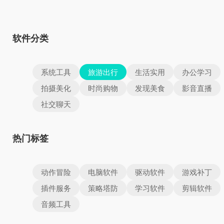
软件分类
系统工具
旅游出行
生活实用
办公学习
拍摄美化
时尚购物
发现美食
影音直播
社交聊天
热门标签
动作冒险
电脑软件
驱动软件
游戏补丁
插件服务
策略塔防
学习软件
剪辑软件
音频工具