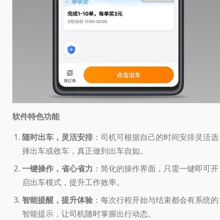
软件特色功能
随时出车，灵活安排
：司机可根据自己的时间安排灵活选
择出车或收车，真正做到出车自如。
一键操作，省心省力
：简化的操作界面，只需一键即可开
启出车模式，提升工作效率。
智能提醒，提升体验
：每次行程开始与结束都会有系统的
智能提示，让司机随时掌握出行动态。