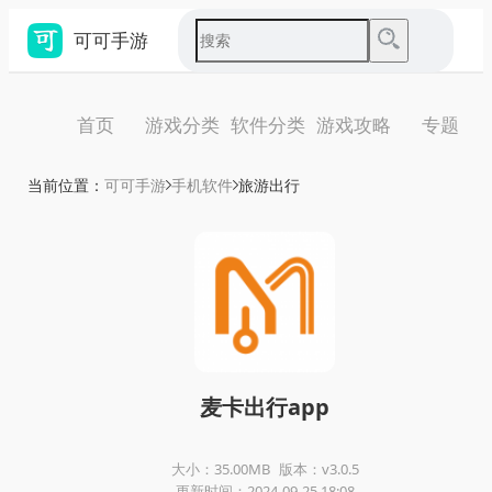
可可手游
首页
游戏分类
软件分类
游戏攻略
专题
当前位置：
可可手游
手机软件
旅游出行
麦卡出行app
大小：35.00MB
版本：v3.0.5
更新时间：2024-09-25 18:08