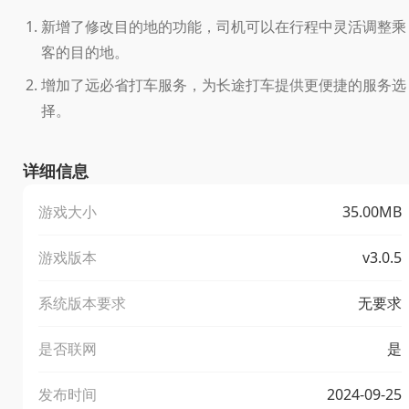
新增了修改目的地的功能，司机可以在行程中灵活调整乘
客的目的地。
增加了远必省打车服务，为长途打车提供更便捷的服务选
择。
详细信息
游戏大小
35.00MB
游戏版本
v3.0.5
系统版本要求
无要求
是否联网
是
发布时间
2024-09-25