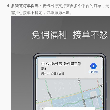
多渠道订单保障
：麦卡出行支持来自多个平台的订单，无
需担心接单不稳定，订单源源不断。