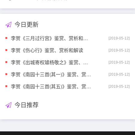
今日更新
李贺《三月过行宫》鉴赏、赏析和解读
[2019-05-12]
李贺《伤心行》鉴赏、赏析和解读
[2019-05-12]
李贺《出城寄权璩杨敬之》鉴赏、赏析和解读
[2019-05-12]
李贺《南园十三首(其一)》鉴赏、赏析和解读
[2019-05-12]
李贺《南园十三首(其五)》鉴赏、赏析和解读
[2019-05-12]
今日推荐