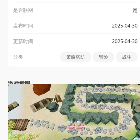
是否联网
是
发布时间
2025-04-30
更新时间
2025-04-30
分类
策略塔防
冒险
战斗
游戏截图