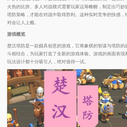
火热的比拼。多人对战模式需要玩家运筹帷幄，制定出巧妙
塔防策略，才能在对战中取得胜利。这种实时竞争的快感，
对会让人上瘾。
游戏概览
楚汉塔防是一款颇具创意的游戏，它将象棋的智谋与塔防的
斗相结合，为玩家打造了全新的游戏体验。游戏的画面表现
玩法设计都十分吸引人，绝对值得一试。