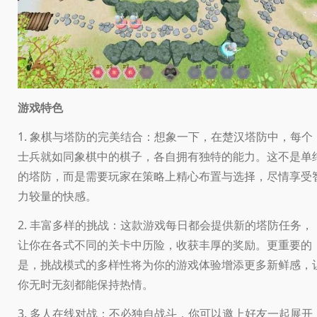
游戏特色
1. 象棋与塔防的完美结合：想象一下，在楚汉塔防中，每个
士兵就如同象棋中的棋子，各自拥有独特的能力。这不是单
的塔防，而是需要玩家在策略上精心布置与选择，尽情享受
力较量的快感。
2. 丰富多样的挑战：这款游戏每日都会提供新的塔防任务，
让你在各式不同的关卡中历险，收获丰厚的奖励。更重要的
是，挑战模式的多样性将为你的游戏体验增添更多新鲜感，
你无时无刻都能保持热情。
3. 多人在线对战：不必独自战斗，你可以邀上好友一起展开