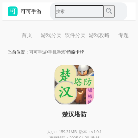
可可手游
首页
游戏分类
软件分类
游戏攻略
专题
当前位置：
可可手游
手机游戏
策略卡牌
楚汉塔防
大小：159.31MB
版本：v1.0.1
更新时间：2025-04-30 15:16