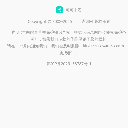
可可手游
Copyright © 2002-2025 可可诗词网 版权所有
声明 :本网站尊重并保护知识产权，根据《信息网络传播权保护条
例》，如果我们转载的作品侵犯了您的权利,
请在一个月内通知我们，我们会及时删除，kk20220324#163.com（
换成@）。
鄂ICP备2025138787号-1