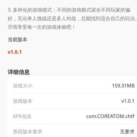
3. 多样化的游戏模式：不同的游戏模式迎合不同玩家的偏
好，无论单人挑战还是多人对战，总能找到适合自己的玩法
尽情享受每一次的游戏体验吧！
当前版本
v1.0.1
详细信息
游戏大小
159.31MB
游戏版本
v1.0.1
APK包名
com.COREATOM.chtf
系统版本要求
无要求