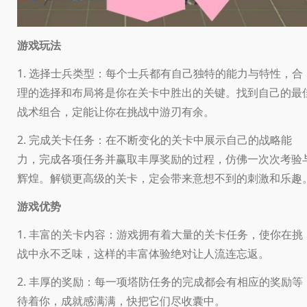
游戏玩法
1. 选择士兵类型：每个士兵都有自己独特的能力与特性，合
理的选择和布局将是你在关卡中胜出的关键。找到自己的最
战术组合，定能让你在挑战中游刃有余。
2. 完成关卡任务：在不断变化的关卡中展示自己的战略能
力，完成各项任务并赢取丰厚奖励的过程，仿佛一次次考验
辉煌。解锁更高级的关卡，定会带来意想不到的刺激和乐趣
游戏优势
1. 丰富的关卡内容：游戏拥有着大量的关卡任务，使你在挑
战中永不乏味，这样的丰富体验绝对让人流连忘返。
2. 丰厚的奖励：每一项塔防任务的完成都会有相应的奖励等
待着你，成就感满满，快把它们尽收囊中。