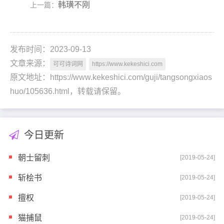
韩璜不刚
上一篇：
发布时间：2023-09-13
文章来源：
可可诗词网
https://www.kekeshici.com
原文地址：https://www.kekeshici.com/guji/tangsongxiaos
huo/105636.html，转载请保留。
今日更新
朝士留刺
[2019-05-24]
斩桧书
[2019-05-24]
擅权
[2019-05-24]
猫捕鼠
[2019-05-24]