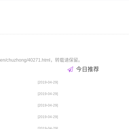
hiwen/chuzhong/40271.html，转载请保留。
今日推荐
[2019-04-29]
[2019-04-29]
[2019-04-29]
[2019-04-29]
[2019-04-29]