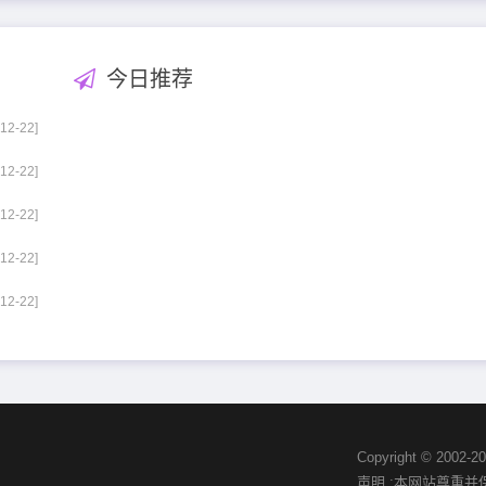
今日推荐
-12-22]
-12-22]
-12-22]
-12-22]
-12-22]
Copyright © 20
声明 :本网站尊重