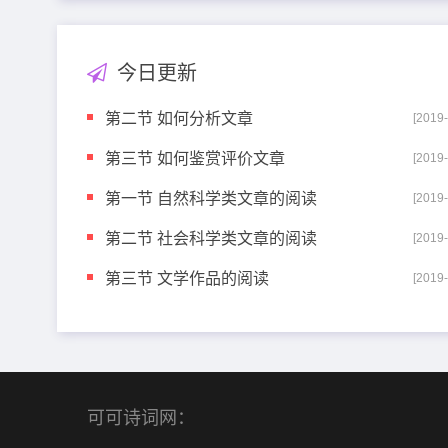
今日更新
第二节 如何分析文章
[2019
第三节 如何鉴赏评价文章
[2019
第一节 自然科学类文章的阅读
[2019
第二节 社会科学类文章的阅读
[2019
第三节 文学作品的阅读
[2019
可可诗词网：