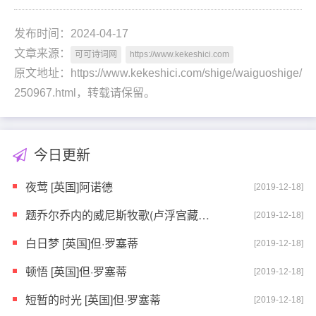
发布时间：2024-04-17
文章来源：
可可诗词网
https://www.kekeshici.com
原文地址：https://www.kekeshici.com/shige/waiguoshige/
250967.html，转载请保留。
今日更新
夜莺 [英国]阿诺德
[2019-12-18]
题乔尔乔内的威尼斯牧歌(卢浮宫藏画) [英国]但·罗塞
[2019-12-18]
白日梦 [英国]但·罗塞蒂
[2019-12-18]
顿悟 [英国]但·罗塞蒂
[2019-12-18]
短暂的时光 [英国]但·罗塞蒂
[2019-12-18]