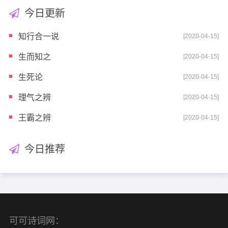
今日更新
知行合一说
[2020-04-15]
生而知之
[2020-04-15]
生死论
[2020-04-15]
理气之辨
[2020-04-15]
王霸之辨
[2020-04-15]
今日推荐
可可诗词网：