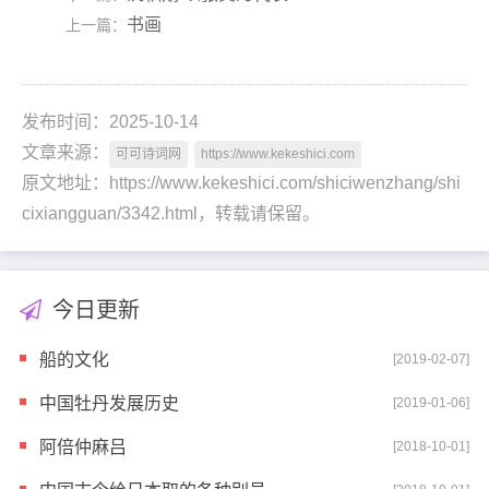
书画
上一篇：
发布时间：2025-10-14
文章来源：
可可诗词网
https://www.kekeshici.com
原文地址：https://www.kekeshici.com/shiciwenzhang/shi
cixiangguan/3342.html，转载请保留。
今日更新
船的文化
[2019-02-07]
中国牡丹发展历史
[2019-01-06]
阿倍仲麻吕
[2018-10-01]