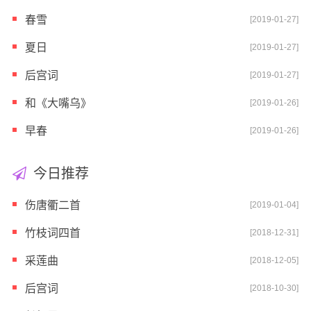
春雪
[2019-01-27]
夏日
[2019-01-27]
后宫词
[2019-01-27]
和《大嘴乌》
[2019-01-26]
早春
[2019-01-26]
今日推荐
伤唐衢二首
[2019-01-04]
竹枝词四首
[2018-12-31]
采莲曲
[2018-12-05]
后宫词
[2018-10-30]