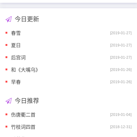
今日更新
春雪
[2019-01-27]
夏日
[2019-01-27]
后宫词
[2019-01-27]
和《大嘴乌》
[2019-01-26]
早春
[2019-01-26]
今日推荐
伤唐衢二首
[2019-01-04]
竹枝词四首
[2018-12-31]