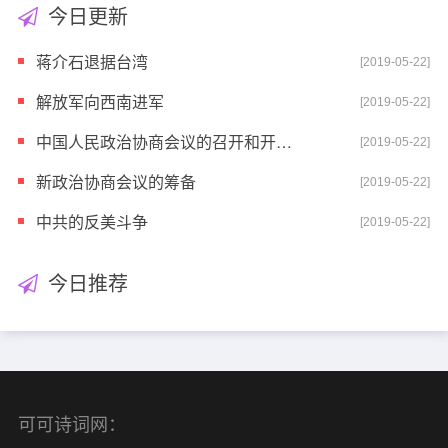
今日更新
蒋介石退据台湾
[2019-05-22]
解放军向西南进军
[2019-05-22]
中国人民政治协商会议的召开和开国大典
[2019-05-22]
新政治协商会议的筹备
[2019-05-22]
中共的反美斗争
[2019-05-22]
今日推荐
可可诗词网：