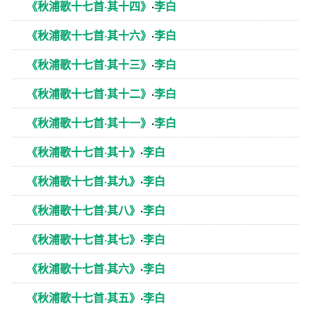
《秋浦歌十七首·其十四》
·
李白
《秋浦歌十七首·其十六》
·
李白
《秋浦歌十七首·其十三》
·
李白
《秋浦歌十七首·其十二》
·
李白
《秋浦歌十七首·其十一》
·
李白
《秋浦歌十七首·其十》
·
李白
《秋浦歌十七首·其九》
·
李白
《秋浦歌十七首·其八》
·
李白
《秋浦歌十七首·其七》
·
李白
《秋浦歌十七首·其六》
·
李白
《秋浦歌十七首·其五》
·
李白